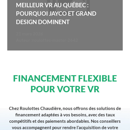
MEILLEUR VR AU QUÉBEC :
POURQUOI JAYCO ET GRAND
DESIGN DOMINENT
21 mars 2026
Auteur :
roulottes-master-2642
FINANCEMENT FLEXIBLE
POUR VOTRE VR
Chez Roulottes Chaudière, nous offrons des solutions de
financement adaptées à vos besoins, avec des taux
compétitifs et des paiements abordables. Nos conseillers
vous accompagnent pour rendre l’acquisition de votre