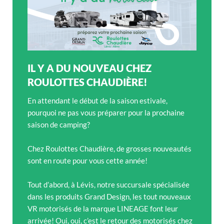
IL Y A DU NOUVEAU CHEZ
ROULOTTES CHAUDIÈRE!
En attendant le début de la saison estivale,
pourquoi ne pas vous préparer pour la prochaine
saison de camping?
Chez Roulottes Chaudière, de grosses nouveautés
sont en route pour vous cette année!
Tout d’abord, à Lévis, notre succursale spécialisée
dans les produits Grand Design, les tout nouveaux
VR motorisés de la marque LINEAGE font leur
arrivée! Oui, oui, c’est le retour des motorisés chez