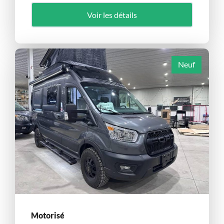
Voir les détails
Neuf
Motorisé