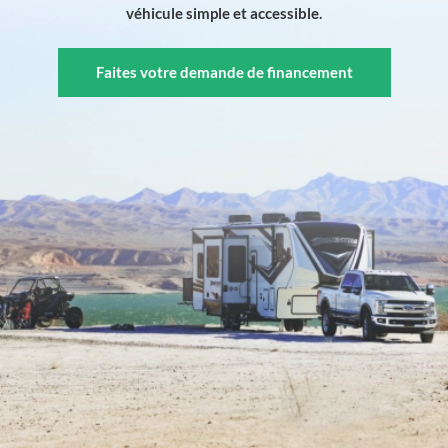
véhicule simple et accessible.
Faites votre demande de financement