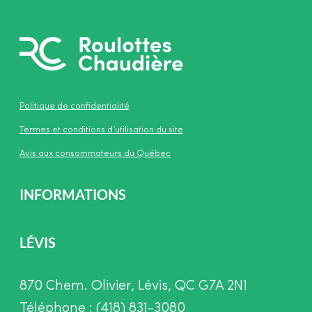
Politique de confidentialité
Termes et conditions d’utilisation du site
Avis aux consommateurs du Québec
INFORMATIONS
LÉVIS
870 Chem. Olivier, Lévis, QC G7A 2N1
Téléphone : (418) 831-3080