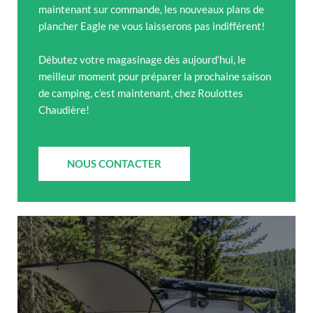
maintenant sur commande, les nouveaux plans de
plancher Eagle ne vous laisserons pas indifférent!
Débutez votre magasinage dès aujourd’hui, le
meilleur moment pour préparer la prochaine saison
de camping, c’est maintenant, chez Roulottes
Chaudière!
NOUS CONTACTER