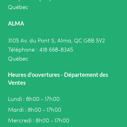
Québec
ALMA
3105 Av. du Pont S, Alma, QC G8B 5V2
Téléphone : 418 668-8345
Québec
Heures d'ouvertures - Département des
Ventes
Lundi : 8h00 - 17h00
Mardi : 8h00 - 17h00
Mercredi : 8h00 - 17h00