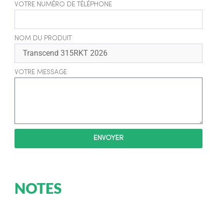
VOTRE NUMÉRO DE TÉLÉPHONE
NOM DU PRODUIT
VOTRE MESSAGE
ENVOYER
NOTES