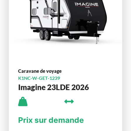
Caravane de voyage
K1NC-W-GET-1239
Imagine 23LDE 2026
Prix sur demande