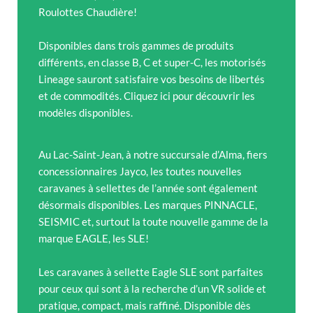
Roulottes Chaudière!
Disponibles dans trois gammes de produits
différents, en classe B, C et super-C, les motorisés
Lineage sauront satisfaire vos besoins de libertés
et de commodités. Cliquez ici pour découvrir les
modèles disponibles.
Au Lac-Saint-Jean, à notre succursale d’Alma, fiers
concessionnaires Jayco, les toutes nouvelles
caravanes à sellettes de l’année sont également
désormais disponibles. Les marques PINNACLE,
SEISMIC et, surtout la toute nouvelle gamme de la
marque EAGLE, les SLE!
Les caravanes à sellette Eagle SLE sont parfaites
pour ceux qui sont à la recherche d’un VR solide et
pratique, compact, mais raffiné. Disponible dès