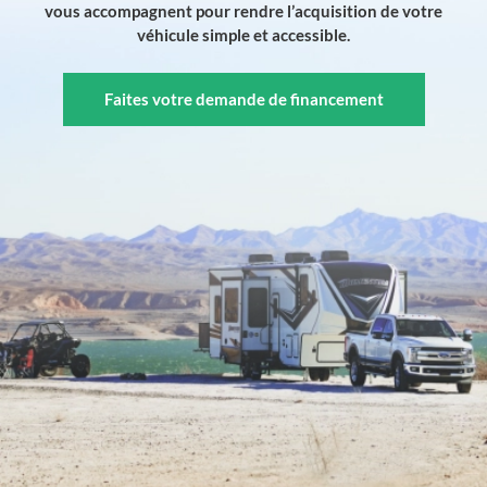
vous accompagnent pour rendre l’acquisition de votre
véhicule simple et accessible.
Faites votre demande de financement