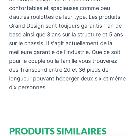
confortables et spacieuses comme peu
d’autres roulottes de leur type. Les produits
Grand Design sont toujours garantis 1 an de
base ainsi que 3 ans sur la structure et 5 ans
sur le chassis. Il s'agit actuellement de la
meilleure garantie de l'industrie. Que ce soit
pour le couple ou la famille vous trouverez
des Transcend entre 20 et 36 pieds de
longueur pouvant héberger deux six et même
dix personnes.
PRODUITS SIMILAIRES