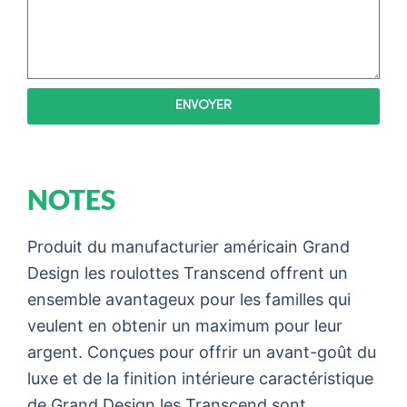
ENVOYER
NOTES
Produit du manufacturier américain Grand
Design les roulottes Transcend offrent un
ensemble avantageux pour les familles qui
veulent en obtenir un maximum pour leur
argent. Conçues pour offrir un avant-goût du
luxe et de la finition intérieure caractéristique
de Grand Design les Transcend sont