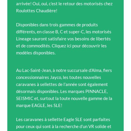
arrivée! Oui, oui, c’est le retour des motorisés chez
Roulottes Chaudière!
Disponibles dans trois gammes de produits
différents, en classe B, C et super-C, les motorisés
Lineage sauront satisfaire vos besoins de libertés
et de commodités. Cliquez ici pour découvrir les
modèles disponibles.
Au Lac-Saint-Jean, à notre succursale d’Alma, fiers
concessionnaires Jayco, les toutes nouvelles
caravanes à sellettes de l’année sont également
désormais disponibles. Les marques PINNACLE,
SEISMIC et, surtout la toute nouvelle gamme de la
marque EAGLE, les SLE!
Les caravanes à sellette Eagle SLE sont parfaites
pour ceux qui sont à la recherche d’un VR solide et