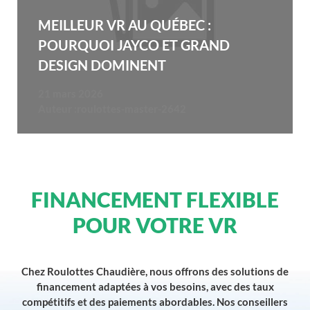
MEILLEUR VR AU QUÉBEC :
POURQUOI JAYCO ET GRAND
DESIGN DOMINENT
21 mars 2026
Auteur :
roulottes-master-2642
FINANCEMENT FLEXIBLE
POUR VOTRE VR
Chez Roulottes Chaudière, nous offrons des solutions de
financement adaptées à vos besoins, avec des taux
compétitifs et des paiements abordables. Nos conseillers