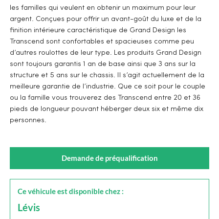
les familles qui veulent en obtenir un maximum pour leur
argent. Conçues pour offrir un avant-goût du luxe et de la
finition intérieure caractéristique de Grand Design les
Transcend sont confortables et spacieuses comme peu
d’autres roulottes de leur type. Les produits Grand Design
sont toujours garantis 1 an de base ainsi que 3 ans sur la
structure et 5 ans sur le chassis. Il s’agit actuellement de la
meilleure garantie de l’industrie. Que ce soit pour le couple
ou la famille vous trouverez des Transcend entre 20 et 36
pieds de longueur pouvant héberger deux six et même dix
personnes.
Demande de préqualification
Ce véhicule est disponible chez :
Lévis