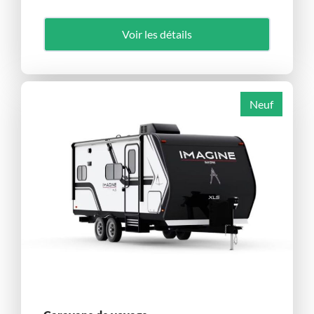
Voir les détails
Neuf