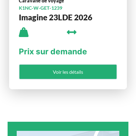
Caravane de voyage
K1NC-W-GET-1239
Imagine 23LDE 2026
Prix sur demande
Voir les détails