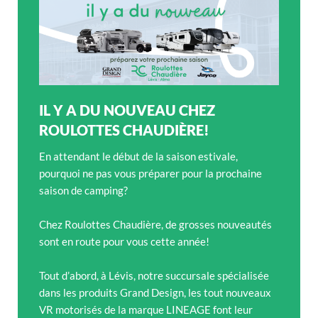
IL Y A DU NOUVEAU CHEZ
ROULOTTES CHAUDIÈRE!
En attendant le début de la saison estivale,
pourquoi ne pas vous préparer pour la prochaine
saison de camping?
Chez Roulottes Chaudière, de grosses nouveautés
sont en route pour vous cette année!
Tout d’abord, à Lévis, notre succursale spécialisée
dans les produits Grand Design, les tout nouveaux
VR motorisés de la marque LINEAGE font leur