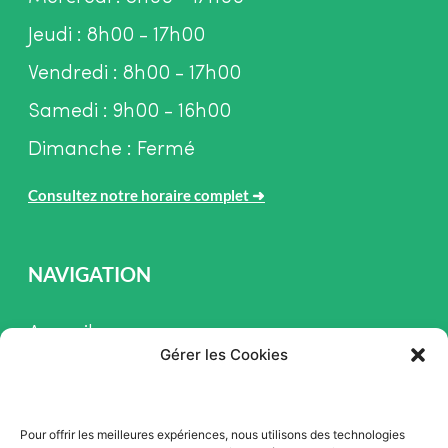
Jeudi : 8h00 - 17h00
Vendredi : 8h00 - 17h00
Samedi : 9h00 - 16h00
Dimanche : Fermé
Consultez notre horaire complet
➜
NAVIGATION
Accueil
Gérer les Cookies
Pièces et Service
Inventaire
Pour offrir les meilleures expériences, nous utilisons des technologies