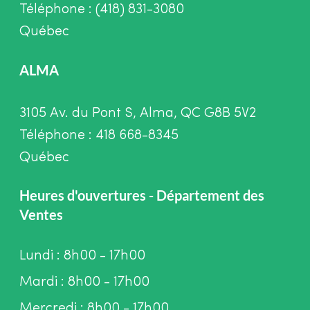
Téléphone : (418) 831-3080
Québec
ALMA
3105 Av. du Pont S, Alma, QC G8B 5V2
Téléphone : 418 668-8345
Québec
Heures d'ouvertures - Département des
Ventes
Lundi : 8h00 - 17h00
Mardi : 8h00 - 17h00
Mercredi : 8h00 - 17h00