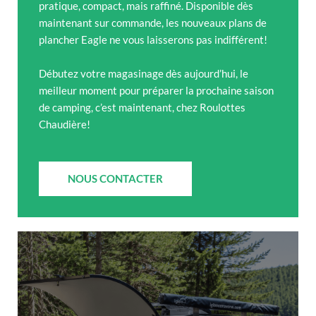
pratique, compact, mais raffiné. Disponible dès
maintenant sur commande, les nouveaux plans de
plancher Eagle ne vous laisserons pas indifférent!
Débutez votre magasinage dès aujourd’hui, le
meilleur moment pour préparer la prochaine saison
de camping, c’est maintenant, chez Roulottes
Chaudière!
NOUS CONTACTER