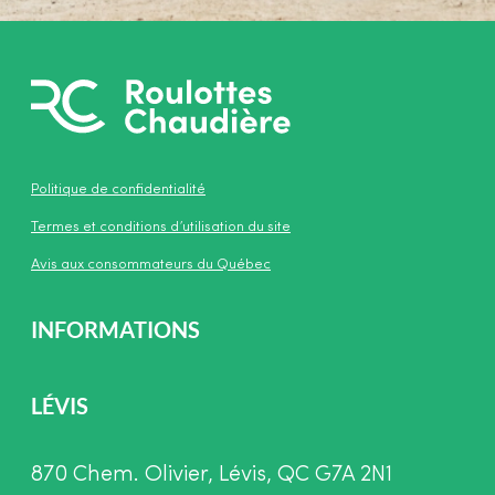
Politique de confidentialité
Termes et conditions d’utilisation du site
Avis aux consommateurs du Québec
INFORMATIONS
LÉVIS
870 Chem. Olivier, Lévis, QC G7A 2N1