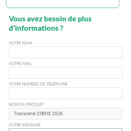
Vous avez besoin de plus
d’informations ?
VOTRE NOM
VOTRE MAIL
VOTRE NUMÉRO DE TÉLÉPHONE
NOM DU PRODUIT
VOTRE MESSAGE