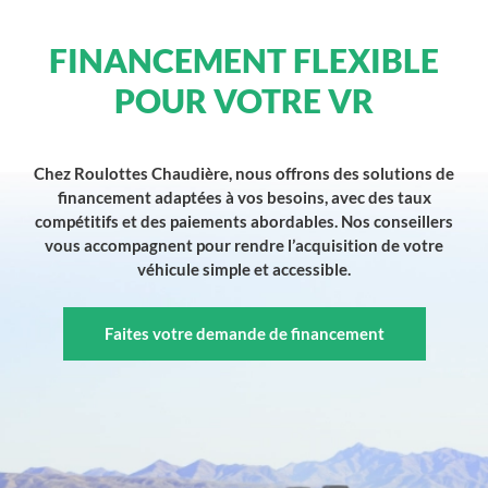
FINANCEMENT FLEXIBLE
POUR VOTRE VR
Chez Roulottes Chaudière, nous offrons des solutions de
financement adaptées à vos besoins, avec des taux
compétitifs et des paiements abordables. Nos conseillers
vous accompagnent pour rendre l’acquisition de votre
véhicule simple et accessible.
Faites votre demande de financement