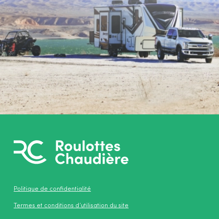
Politique de confidentialité
Termes et conditions d’utilisation du site