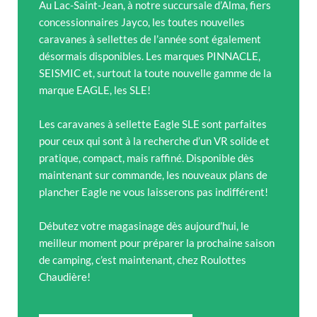
Au Lac-Saint-Jean, à notre succursale d’Alma, fiers
concessionnaires Jayco, les toutes nouvelles
caravanes à sellettes de l’année sont également
désormais disponibles. Les marques PINNACLE,
SEISMIC et, surtout la toute nouvelle gamme de la
marque EAGLE, les SLE!
Les caravanes à sellette Eagle SLE sont parfaites
pour ceux qui sont à la recherche d’un VR solide et
pratique, compact, mais raffiné. Disponible dès
maintenant sur commande, les nouveaux plans de
plancher Eagle ne vous laisserons pas indifférent!
Débutez votre magasinage dès aujourd’hui, le
meilleur moment pour préparer la prochaine saison
de camping, c’est maintenant, chez Roulottes
Chaudière!