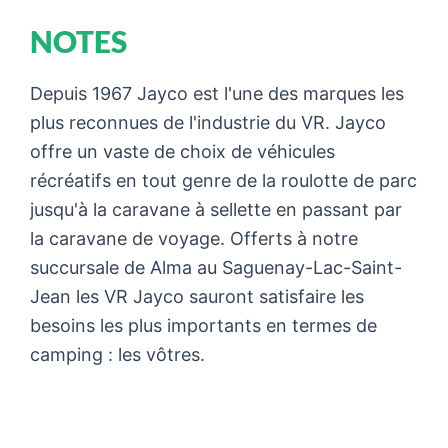
NOTES
Depuis 1967 Jayco est l'une des marques les
plus reconnues de l'industrie du VR. Jayco
offre un vaste de choix de véhicules
récréatifs en tout genre de la roulotte de parc
jusqu'à la caravane à sellette en passant par
la caravane de voyage. Offerts à notre
succursale de Alma au Saguenay-Lac-Saint-
Jean les VR Jayco sauront satisfaire les
besoins les plus importants en termes de
camping : les vôtres.