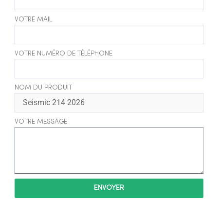
VOTRE MAIL
VOTRE NUMÉRO DE TÉLÉPHONE
NOM DU PRODUIT
VOTRE MESSAGE
ENVOYER