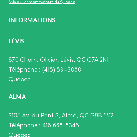
Avis aux consommateurs du Québec
INFORMATIONS
LÉVIS
870 Chem. Olivier, Lévis, QC G7A 2N1
Téléphone : (418) 831-3080
Québec
ALMA
3105 Av. du Pont S, Alma, QC G8B 5V2
Téléphone : 418 668-8345
Québec