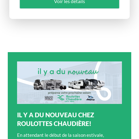
Voir les détails
IL Y A DU NOUVEAU CHEZ
ROULOTTES CHAUDIÈRE!
En attendant le début de la saison estivale,