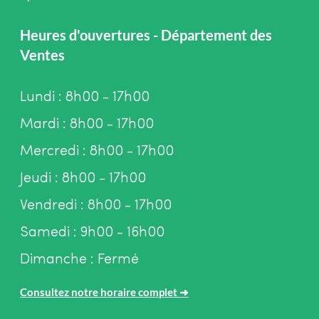
Heures d'ouvertures - Département des
Ventes
Lundi : 8h00 - 17h00
Mardi : 8h00 - 17h00
Mercredi : 8h00 - 17h00
Jeudi : 8h00 - 17h00
Vendredi : 8h00 - 17h00
Samedi : 9h00 - 16h00
Dimanche : Fermé
Consultez notre horaire complet
➜