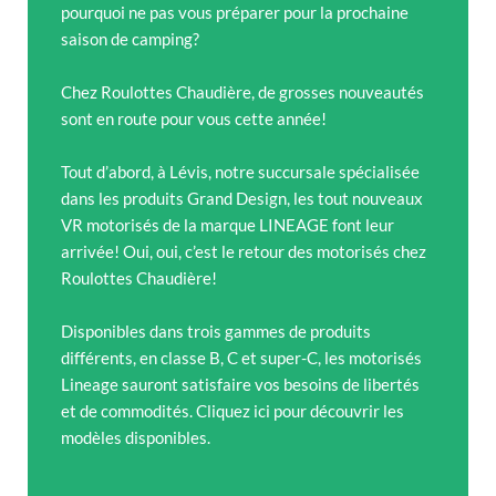
pourquoi ne pas vous préparer pour la prochaine
saison de camping?
Chez Roulottes Chaudière, de grosses nouveautés
sont en route pour vous cette année!
Tout d’abord, à Lévis, notre succursale spécialisée
dans les produits Grand Design, les tout nouveaux
VR motorisés de la marque LINEAGE font leur
arrivée! Oui, oui, c’est le retour des motorisés chez
Roulottes Chaudière!
Disponibles dans trois gammes de produits
différents, en classe B, C et super-C, les motorisés
Lineage sauront satisfaire vos besoins de libertés
et de commodités. Cliquez ici pour découvrir les
modèles disponibles.