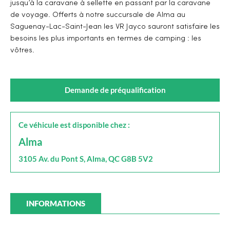
jusqu’à la caravane à sellette en passant par la caravane
de voyage. Offerts à notre succursale de Alma au
Saguenay-Lac-Saint-Jean les VR Jayco sauront satisfaire les
besoins les plus importants en termes de camping : les
vôtres.
Demande de préqualification
Ce véhicule est disponible chez :
Alma
3105 Av. du Pont S, Alma, QC G8B 5V2
INFORMATIONS