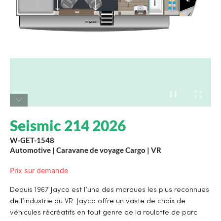
Seismic 214 2026
W-GET-1548
Automotive
|
Caravane de voyage Cargo
|
VR
Prix sur demande
Depuis 1967 Jayco est l’une des marques les plus reconnues
de l’industrie du VR. Jayco offre un vaste de choix de
véhicules récréatifs en tout genre de la roulotte de parc