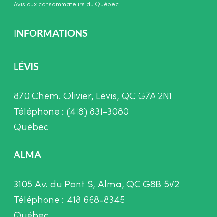
Avis aux consommateurs du Québec
INFORMATIONS
LÉVIS
870 Chem. Olivier, Lévis, QC G7A 2N1
Téléphone : (418) 831-3080
Québec
ALMA
3105 Av. du Pont S, Alma, QC G8B 5V2
Téléphone : 418 668-8345
Québec