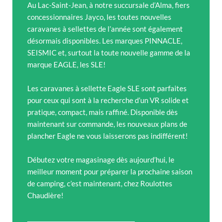
Au Lac-Saint-Jean, à notre succursale d’Alma, fiers
concessionnaires Jayco, les toutes nouvelles
caravanes à sellettes de l’année sont également
désormais disponibles. Les marques PINNACLE,
SEISMIC et, surtout la toute nouvelle gamme de la
marque EAGLE, les SLE!
Les caravanes à sellette Eagle SLE sont parfaites
pour ceux qui sont à la recherche d’un VR solide et
pratique, compact, mais raffiné. Disponible dès
maintenant sur commande, les nouveaux plans de
plancher Eagle ne vous laisserons pas indifférent!
Débutez votre magasinage dès aujourd’hui, le
meilleur moment pour préparer la prochaine saison
de camping, c’est maintenant, chez Roulottes
Chaudière!