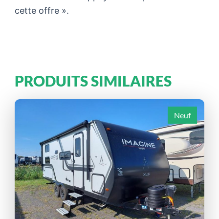
cette offre ».
PRODUITS SIMILAIRES
Neuf