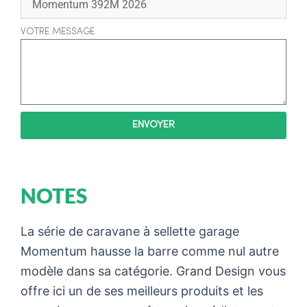
VOTRE MESSAGE
ENVOYER
NOTES
La série de caravane à sellette garage
Momentum hausse la barre comme nul autre
modèle dans sa catégorie. Grand Design vous
offre ici un de ses meilleurs produits et les