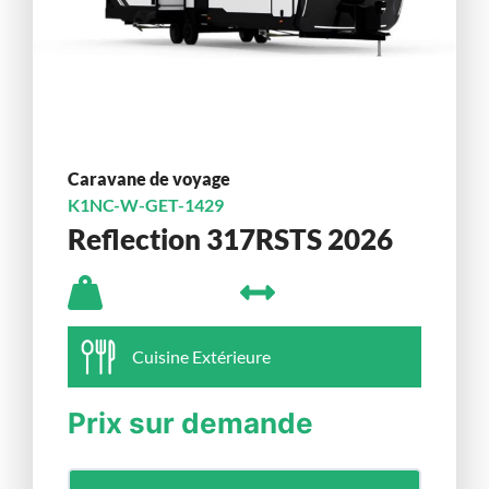
Caravane de voyage
K1NC-W-GET-1429
Reflection 317RSTS 2026
Cuisine Extérieure
Prix sur demande