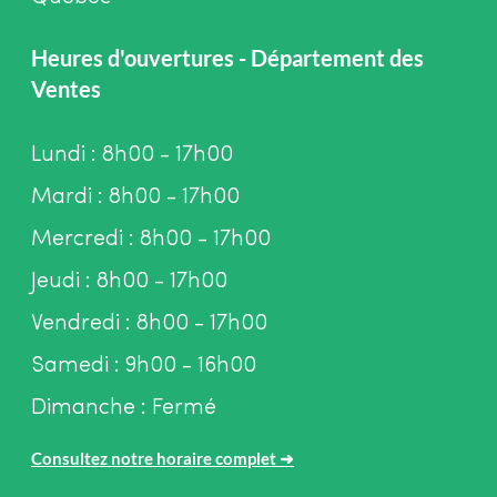
Heures d'ouvertures - Département des
Ventes
Lundi : 8h00 - 17h00
Mardi : 8h00 - 17h00
Mercredi : 8h00 - 17h00
Jeudi : 8h00 - 17h00
Vendredi : 8h00 - 17h00
Samedi : 9h00 - 16h00
Dimanche : Fermé
Consultez notre horaire complet
➜