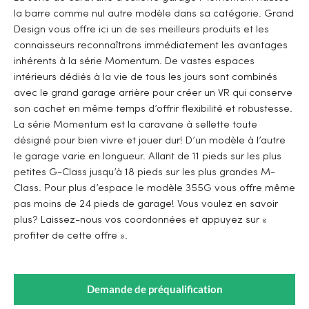
la barre comme nul autre modèle dans sa catégorie. Grand
Design vous offre ici un de ses meilleurs produits et les
connaisseurs reconnaîtrons immédiatement les avantages
inhérents à la série Momentum. De vastes espaces
intérieurs dédiés à la vie de tous les jours sont combinés
avec le grand garage arrière pour créer un VR qui conserve
son cachet en même temps d’offrir flexibilité et robustesse.
La série Momentum est la caravane à sellette toute
désigné pour bien vivre et jouer dur! D’un modèle à l’autre
le garage varie en longueur. Allant de 11 pieds sur les plus
petites G-Class jusqu’à 18 pieds sur les plus grandes M-
Class. Pour plus d’espace le modèle 355G vous offre même
pas moins de 24 pieds de garage! Vous voulez en savoir
plus? Laissez-nous vos coordonnées et appuyez sur «
profiter de cette offre ».
Demande de préqualification