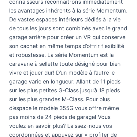
connaisseurs reconnaîtrons immédiatement
les avantages inhérents à la série Momentum.
De vastes espaces intérieurs dédiés à la vie
de tous les jours sont combinés avec le grand
garage arrière pour créer un VR qui conserve
son cachet en même temps d’offrir flexibilité
et robustesse. La série Momentum est la
caravane à sellette toute désigné pour bien
vivre et jouer dur! D’un modèle à l’autre le
garage varie en longueur. Allant de 11 pieds
sur les plus petites G-Class jusqu’à 18 pieds
sur les plus grandes M-Class. Pour plus
d’espace le modèle 355G vous offre même
pas moins de 24 pieds de garage! Vous
voulez en savoir plus? Laissez-nous vos
coordonnées et appuyez sur « profiter de