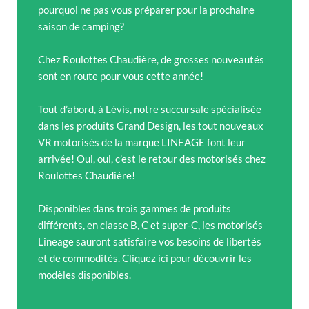
pourquoi ne pas vous préparer pour la prochaine
saison de camping?
Chez Roulottes Chaudière, de grosses nouveautés
sont en route pour vous cette année!
Tout d’abord, à Lévis, notre succursale spécialisée
dans les produits Grand Design, les tout nouveaux
VR motorisés de la marque LINEAGE font leur
arrivée! Oui, oui, c’est le retour des motorisés chez
Roulottes Chaudière!
Disponibles dans trois gammes de produits
différents, en classe B, C et super-C, les motorisés
Lineage sauront satisfaire vos besoins de libertés
et de commodités. Cliquez ici pour découvrir les
modèles disponibles.