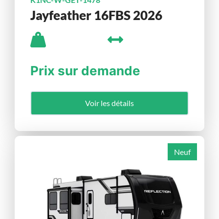
Jayfeather 16FBS 2026
Prix sur demande
Voir les détails
Neuf