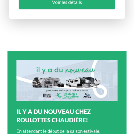
Voir les détails
IL Y A DU NOUVEAU CHEZ
ROULOTTES CHAUDIÈRE!
En attendant le début de la saison estivale,