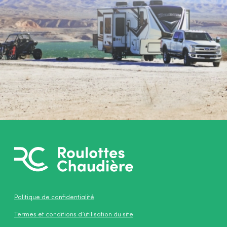
Politique de confidentialité
Termes et conditions d’utilisation du site