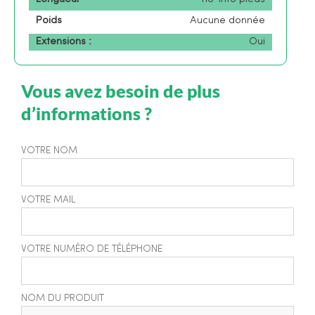
Poids
Aucune donnée
Extensions :
Oui
Vous avez besoin de plus
d’informations ?
VOTRE NOM
VOTRE MAIL
VOTRE NUMÉRO DE TÉLÉPHONE
NOM DU PRODUIT