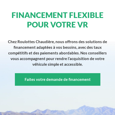
FINANCEMENT FLEXIBLE
POUR VOTRE VR
Chez Roulottes Chaudière, nous offrons des solutions de
financement adaptées à vos besoins, avec des taux
compétitifs et des paiements abordables. Nos conseillers
vous accompagnent pour rendre l’acquisition de votre
véhicule simple et accessible.
Faites votre demande de financement