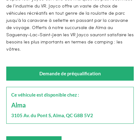
de l’industrie du VR. Jayco offre un vaste de choix de
véhicules récréatifs en tout genre de la roulotte de parc
jusqu’à la caravane à sellette en passant par la caravane
de voyage. Offerts à notre succursale de Alma au
Saguenay-Lac-Saint-Jean les VR Jayco sauront satisfaire les
besoins les plus importants en termes de camping : les
vôtres.
Demande de préqualification
Ce véhicule est disponible chez :
Alma
3105 Av. du Pont S, Alma, QC G8B 5V2