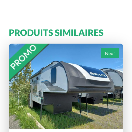
PRODUITS SIMILAIRES
Neuf