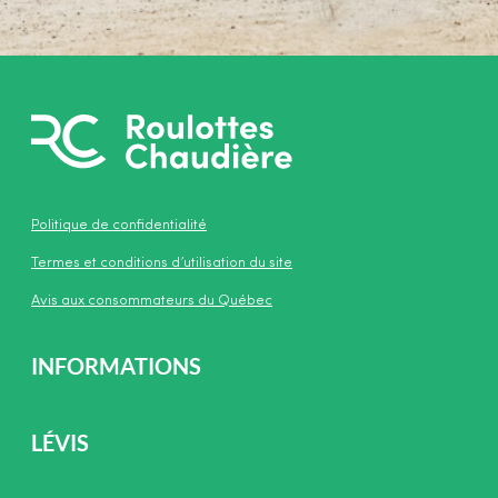
Politique de confidentialité
Termes et conditions d’utilisation du site
Avis aux consommateurs du Québec
INFORMATIONS
LÉVIS