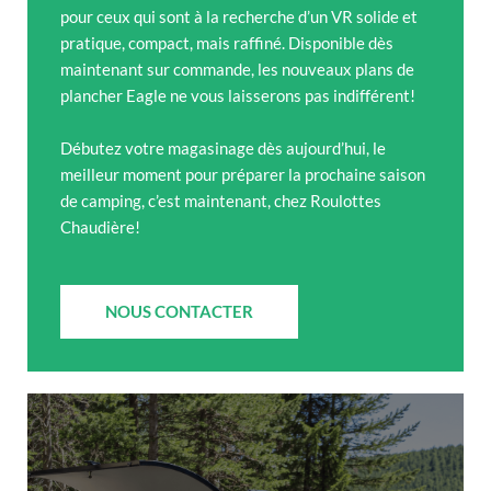
pour ceux qui sont à la recherche d’un VR solide et
pratique, compact, mais raffiné. Disponible dès
maintenant sur commande, les nouveaux plans de
plancher Eagle ne vous laisserons pas indifférent!
Débutez votre magasinage dès aujourd’hui, le
meilleur moment pour préparer la prochaine saison
de camping, c’est maintenant, chez Roulottes
Chaudière!
NOUS CONTACTER