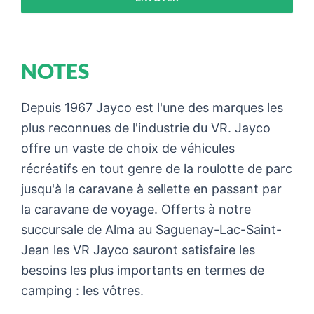
NOTES
Depuis 1967 Jayco est l'une des marques les
plus reconnues de l'industrie du VR. Jayco
offre un vaste de choix de véhicules
récréatifs en tout genre de la roulotte de parc
jusqu'à la caravane à sellette en passant par
la caravane de voyage. Offerts à notre
succursale de Alma au Saguenay-Lac-Saint-
Jean les VR Jayco sauront satisfaire les
besoins les plus importants en termes de
camping : les vôtres.