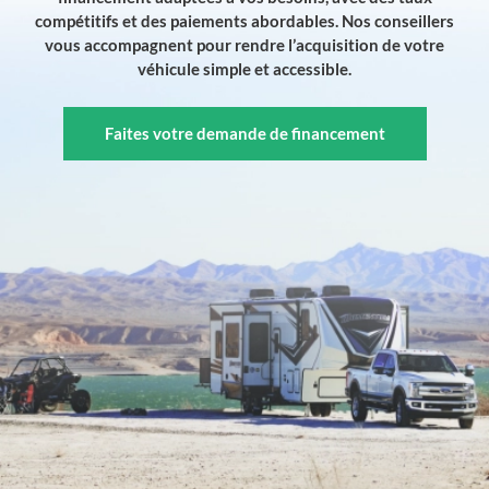
compétitifs et des paiements abordables. Nos conseillers
vous accompagnent pour rendre l’acquisition de votre
véhicule simple et accessible.
Faites votre demande de financement