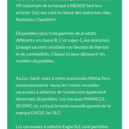
VR motorisés de la marque LINEAGE font leur
arrivée! Oui, oui, c’est le retour des motorisés chez
Roulottes Chaudière!
Disponibles dans trois gammes de produits
différents, en classe B, C et super-C, les motorisés
Lineage sauront satisfaire vos besoins de libertés
et de commodités. Cliquez ici pour découvrir les
modèles disponibles.
Au Lac-Saint-Jean, à notre succursale d’Alma, fiers
concessionnaires Jayco, les toutes nouvelles
caravanes à sellettes de l’année sont également
désormais disponibles. Les marques PINNACLE,
SEISMIC et, surtout la toute nouvelle gamme de la
marque EAGLE, les SLE!
Les caravanes à sellette Eagle SLE sont parfaites