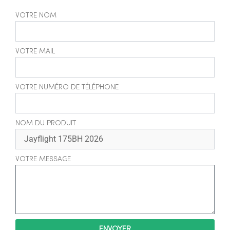
VOTRE NOM
VOTRE MAIL
VOTRE NUMÉRO DE TÉLÉPHONE
NOM DU PRODUIT
VOTRE MESSAGE
ENVOYER