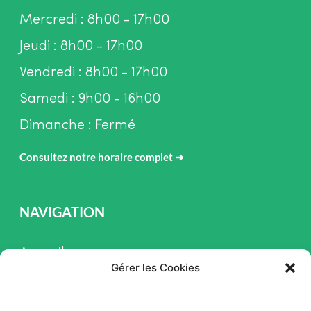
Mercredi : 8h00 - 17h00
Jeudi : 8h00 - 17h00
Vendredi : 8h00 - 17h00
Samedi : 9h00 - 16h00
Dimanche : Fermé
Consultez notre horaire complet
➜
NAVIGATION
Accueil
Gérer les Cookies
Pièces et Service
Inventaire