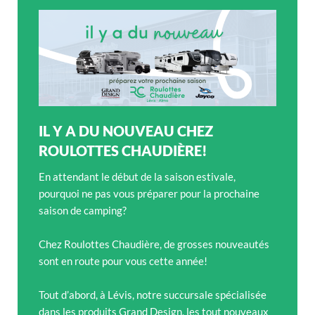
IL Y A DU NOUVEAU CHEZ
ROULOTTES CHAUDIÈRE!
En attendant le début de la saison estivale,
pourquoi ne pas vous préparer pour la prochaine
saison de camping?
Chez Roulottes Chaudière, de grosses nouveautés
sont en route pour vous cette année!
Tout d’abord, à Lévis, notre succursale spécialisée
dans les produits Grand Design, les tout nouveaux