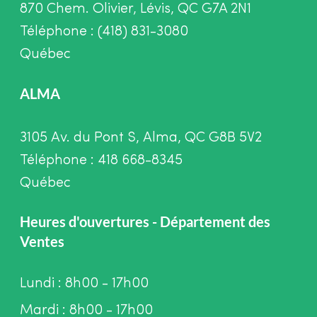
870 Chem. Olivier, Lévis, QC G7A 2N1
Téléphone : (418) 831-3080
Québec
ALMA
3105 Av. du Pont S, Alma, QC G8B 5V2
Téléphone : 418 668-8345
Québec
Heures d'ouvertures - Département des
Ventes
Lundi : 8h00 - 17h00
Mardi : 8h00 - 17h00