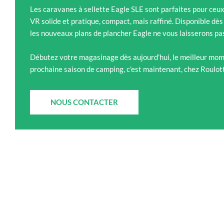
Les caravanes à sellette Eagle SLE sont parfaites pour ceux 
VR solide et pratique, compact, mais raffiné. Disponible d
les nouveaux plans de plancher Eagle ne vous laisserons pas
Débutez votre magasinage dès aujourd’hui, le meilleur mom
prochaine saison de camping, c’est maintenant, chez Roulo
NOUS CONTACTER