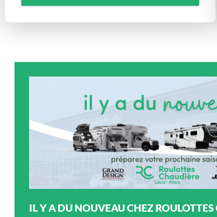
IL Y A DU NOUVEAU CHEZ ROULOTTES