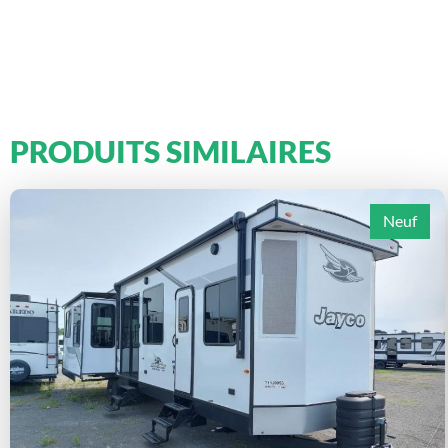
PRODUITS SIMILAIRES
Neuf