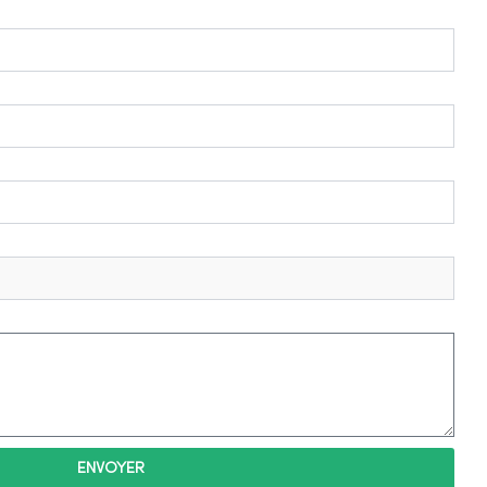
ENVOYER