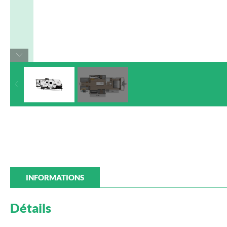
INFORMATIONS
Détails