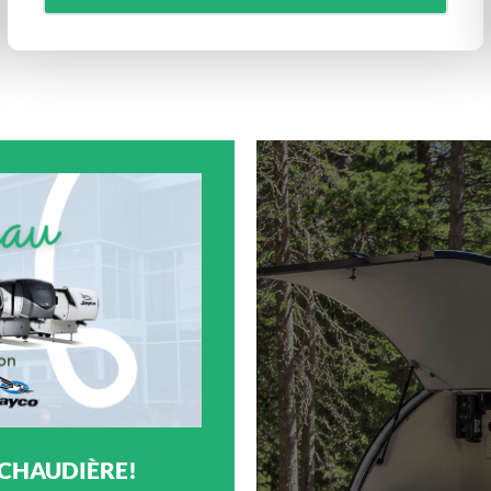
 CHAUDIÈRE!