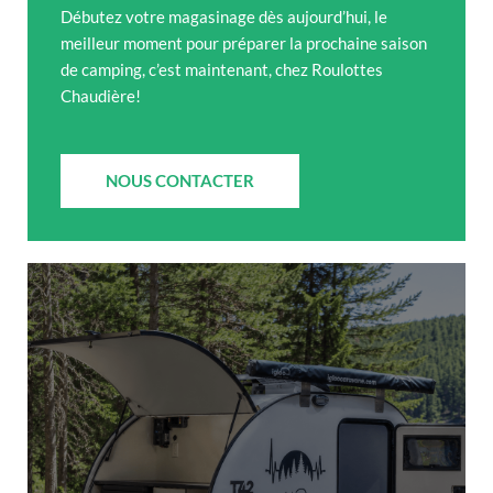
Débutez votre magasinage dès aujourd’hui, le
meilleur moment pour préparer la prochaine saison
de camping, c’est maintenant, chez Roulottes
Chaudière!
NOUS CONTACTER