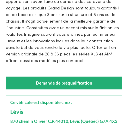
apporte son savoir-faire au domaine des caravane de
voyage. Les produits Grand Design sont toujours garantis 1
an de base ainsi que 3 ans sur la structure et 5 ans sur le
chassis. Il s’agit actuellement de la meilleure garantie de
l’industrie. Construites avec un accent mis sur la finition les
roulottes Imagine sauront vous étonnez par leur intérieur
luxueux et les innovations inclues dans leur construction
dans le but de vous rendre la vie plus facile. Offertent en
version originale de 26 à 36 pieds les séries XLS et AIM
offrent aussi des modèles plus compact.
Demande de préqualification
Ce véhicule est disponible chez :
Lévis
870 chemin Olivier C.P. 44010, Lévis (Québec) G7A 4X3