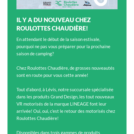
IL Y A DU NOUVEAU CHEZ
ROULOTTES CHAUDIÈRE!
En attendant le début de la saison estivale,
pourquoi ne pas vous préparer pour la prochaine
saison de camping?
Chez Roulottes Chaudière, de grosses nouveautés
sont en route pour vous cette année!
Tout d’abord, à Lévis, notre succursale spécialisée
dans les produits Grand Design, les tout nouveaux
VR motorisés de la marque LINEAGE font leur
arrivée! Oui, oui, c’est le retour des motorisés chez
Roulottes Chaudière!
Disponibles dans trois gammes de produits