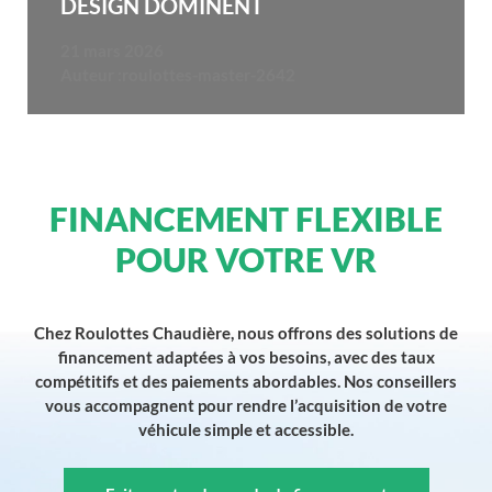
DESIGN DOMINENT
21 mars 2026
Auteur :
roulottes-master-2642
FINANCEMENT FLEXIBLE
POUR VOTRE VR
Chez Roulottes Chaudière, nous offrons des solutions de
financement adaptées à vos besoins, avec des taux
compétitifs et des paiements abordables. Nos conseillers
vous accompagnent pour rendre l’acquisition de votre
véhicule simple et accessible.