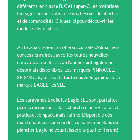
différents, en classe B, C et super-C, les motorisés
Lineage sauront satisfaire vos besoins de libertés
et de commodités. Cliquez ici pour découvrir les
modèles disponibles.
Au Lac-Saint-Jean, à notre succursale d’Alma, fiers
concessionnaires Jayco, les toutes nouvelles
caravanes à sellettes de l’année sont également
désormais disponibles. Les marques PINNACLE,
SEISMIC et, surtout la toute nouvelle gamme de la
marque EAGLE, les SLE!
Les caravanes à sellette Eagle SLE sont parfaites
pour ceux qui sont à la recherche d’un VR solide et
pratique, compact, mais raffiné. Disponible dès
maintenant sur commande, les nouveaux plans de
plancher Eagle ne vous laisserons pas indifférent!