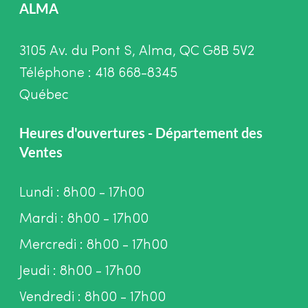
ALMA
3105 Av. du Pont S, Alma, QC G8B 5V2
Téléphone : 418 668-8345
Québec
Heures d'ouvertures - Département des
Ventes
Lundi : 8h00 - 17h00
Mardi : 8h00 - 17h00
Mercredi : 8h00 - 17h00
Jeudi : 8h00 - 17h00
Vendredi : 8h00 - 17h00