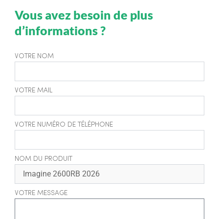
Vous avez besoin de plus
d’informations ?
VOTRE NOM
VOTRE MAIL
VOTRE NUMÉRO DE TÉLÉPHONE
NOM DU PRODUIT
VOTRE MESSAGE