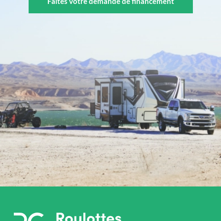
Faites votre demande de financement