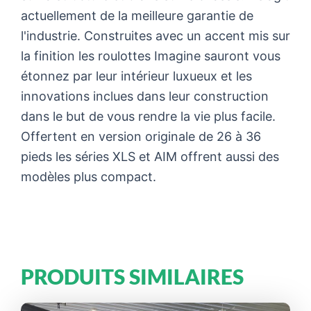
actuellement de la meilleure garantie de
l'industrie. Construites avec un accent mis sur
la finition les roulottes Imagine sauront vous
étonnez par leur intérieur luxueux et les
innovations inclues dans leur construction
dans le but de vous rendre la vie plus facile.
Offertent en version originale de 26 à 36
pieds les séries XLS et AIM offrent aussi des
modèles plus compact.
PRODUITS SIMILAIRES