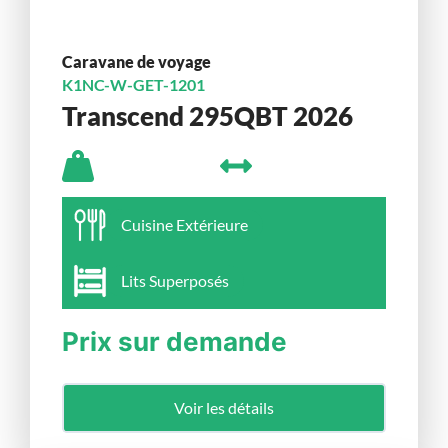
Caravane de voyage
K1NC-W-GET-1201
Transcend 295QBT 2026
Cuisine Extérieure
Lits Superposés
Prix sur demande
Voir les détails