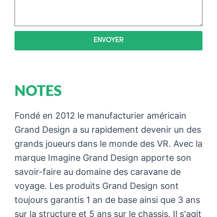
ENVOYER
NOTES
Fondé en 2012 le manufacturier américain
Grand Design a su rapidement devenir un des
grands joueurs dans le monde des VR. Avec la
marque Imagine Grand Design apporte son
savoir-faire au domaine des caravane de
voyage. Les produits Grand Design sont
toujours garantis 1 an de base ainsi que 3 ans
sur la structure et 5 ans sur le chassis. Il s'agit