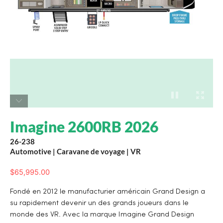
Imagine 2600RB 2026
26-238
Automotive
|
Caravane de voyage
|
VR
$
65,995.00
Fondé en 2012 le manufacturier américain Grand Design a
su rapidement devenir un des grands joueurs dans le
monde des VR. Avec la marque Imagine Grand Design