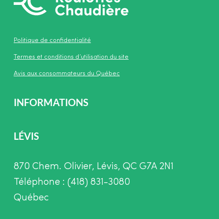
Politique de confidentialité
Termes et conditions d’utilisation du site
Avis aux consommateurs du Québec
INFORMATIONS
LÉVIS
870 Chem. Olivier, Lévis, QC G7A 2N1
Téléphone : (418) 831-3080
Québec