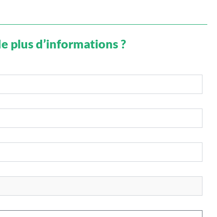
e plus d’informations ?