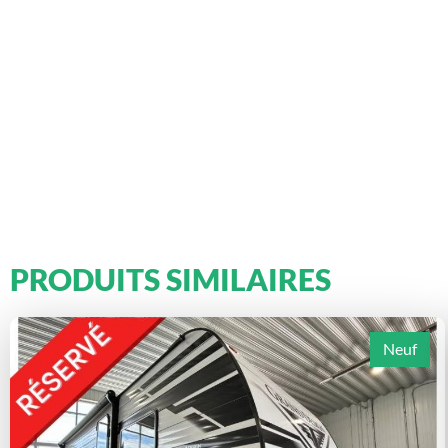
PRODUITS SIMILAIRES
Neuf