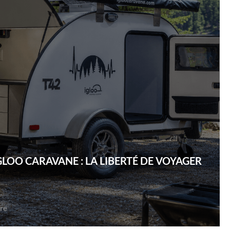
GLOO CARAVANE : LA LIBERTÉ DE VOYAGER
re