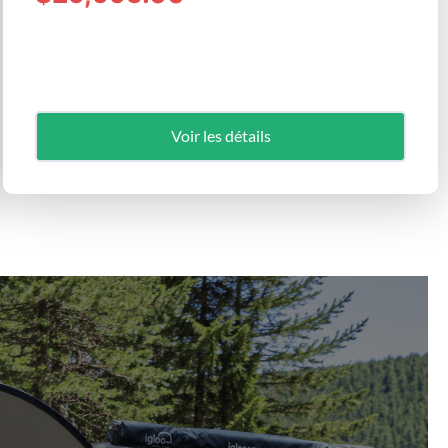
Voir les détails