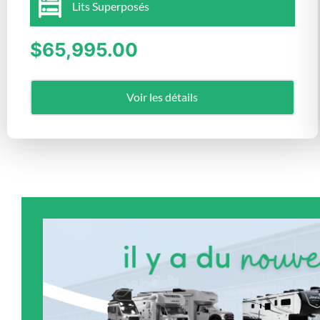
Lits Superposés
$65,995.00
Voir les détails