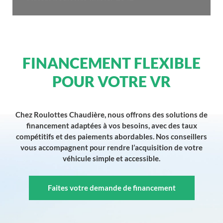
FINANCEMENT FLEXIBLE
POUR VOTRE VR
Chez Roulottes Chaudière, nous offrons des solutions de
financement adaptées à vos besoins, avec des taux
compétitifs et des paiements abordables. Nos conseillers
vous accompagnent pour rendre l’acquisition de votre
véhicule simple et accessible.
Faites votre demande de financement