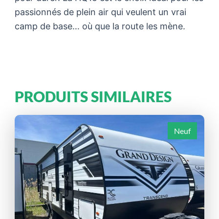
passionnés de plein air qui veulent un vrai
camp de base… où que la route les mène.
PRODUITS SIMILAIRES
Neuf