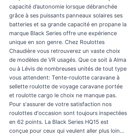
capacité d’autonomie lorsque débranchée
grâce à ses puissants panneaux solaires ses
batteries et sa grande capacité en propane la
marque Black Series offre une expérience
unique en son genre. Chez Roulottes
Chaudière vous retrouverez un vaste choix
de modèles de VR usagés. Que ce soit à Alma
ou à Lévis de nombreuses unités de tout type
vous attendent: Tente-roulotte caravane à
sellette roulotte de voyage caravane portée
et roulotte cargo le choix ne manque pas.
Pour s'assurer de votre satisfaction nos
roulottes d'occasion sont toujours inspectées
en 62 points. La Black Series HQ15 est
conçue pour ceux qui veulent aller plus loin…