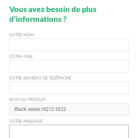
Vous avez besoin de plus
d’informations ?
VOTRE NOM
VOTRE MAIL
VOTRE NUMÉRO DE TÉLÉPHONE
NOM DU PRODUIT
VOTRE MESSAGE