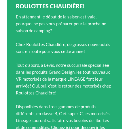
ROULOTTES CHAUDIÈRE!
En attendant le début de la saison estivale,
pourquoi ne pas vous préparer pour la prochaine
saison de camping?
Chez Roulottes Chaudière, de grosses nouveautés
sont en route pour vous cette année!
Tout d’abord, à Lévis, notre succursale spécialisée
dans les produits Grand Design, les tout nouveaux
VR motorisés de la marque LINEAGE font leur
arrivée! Oui, oui, c’est le retour des motorisés chez
Roulottes Chaudière!
Disponibles dans trois gammes de produits
différents, en classe B, C et super-C, les motorisés
Lineage sauront satisfaire vos besoins de libertés
et de commodités. Cliquez ici pour découvrir les