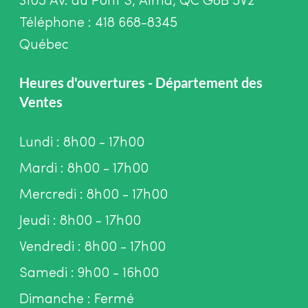
3105 Av. du Pont S, Alma, QC G8B 5V2
Téléphone : 418 668-8345
Québec
Heures d'ouvertures - Département des
Ventes
Lundi : 8h00 - 17h00
Mardi : 8h00 - 17h00
Mercredi : 8h00 - 17h00
Jeudi : 8h00 - 17h00
Vendredi : 8h00 - 17h00
Samedi : 9h00 - 16h00
Dimanche : Fermé