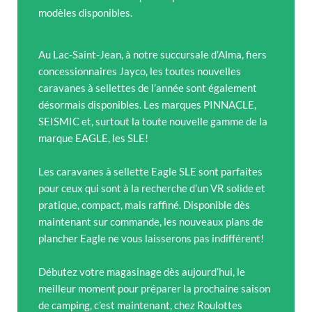
modèles disponibles.
Au Lac-Saint-Jean, à notre succursale d’Alma, fiers
concessionnaires Jayco, les toutes nouvelles
caravanes à sellettes de l’année sont également
désormais disponibles. Les marques PINNACLE,
SEISMIC et, surtout la toute nouvelle gamme de la
marque EAGLE, les SLE!
Les caravanes à sellette Eagle SLE sont parfaites
pour ceux qui sont à la recherche d’un VR solide et
pratique, compact, mais raffiné. Disponible dès
maintenant sur commande, les nouveaux plans de
plancher Eagle ne vous laisserons pas indifférent!
Débutez votre magasinage dès aujourd’hui, le
meilleur moment pour préparer la prochaine saison
de camping, c’est maintenant, chez Roulottes