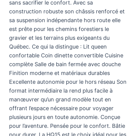
sans sacrifier le confort. Avec sa
construction robuste son châssis renforcé et
sa suspension indépendante hors route elle
est prête pour les chemins forestiers le
gravier et les terrains plus exigeants du
Québec. Ce qui la distingue : Lit queen
confortable Coin dinette convertible Cuisine
complète Salle de bain fermée avec douche
Finition moderne et matériaux durables
Excellente autonomie pour le hors réseau Son
format intermédiaire la rend plus facile à
manœuvrer qu’un grand modèle tout en
offrant l’espace nécessaire pour voyager
plusieurs jours en toute autonomie. Conçue
pour l’aventure. Pensée pour le confort. Bâtie
pour durer. La HQ15 est le choix idéal pour les