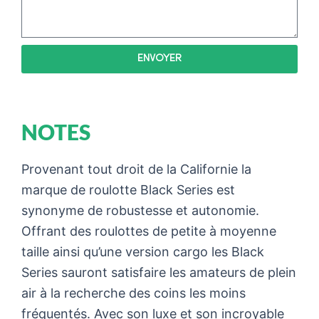
ENVOYER
NOTES
Provenant tout droit de la Californie la
marque de roulotte Black Series est
synonyme de robustesse et autonomie.
Offrant des roulottes de petite à moyenne
taille ainsi qu’une version cargo les Black
Series sauront satisfaire les amateurs de plein
air à la recherche des coins les moins
fréquentés. Avec son luxe et son incroyable