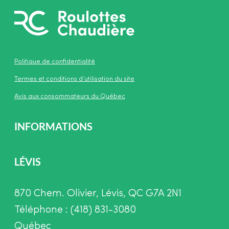
Politique de confidentialité
Termes et conditions d’utilisation du site
Avis aux consommateurs du Québec
INFORMATIONS
LÉVIS
870 Chem. Olivier, Lévis, QC G7A 2N1
Téléphone : (418) 831-3080
Québec