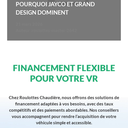
POURQUOI JAYCO ET GRAND
DESIGN DOMINENT
21 mars 2026
Auteur :
roulottes-master-2642
FINANCEMENT FLEXIBLE
POUR VOTRE VR
Chez Roulottes Chaudière, nous offrons des solutions de
financement adaptées à vos besoins, avec des taux
compétitifs et des paiements abordables. Nos conseillers
vous accompagnent pour rendre l’acquisition de votre
véhicule simple et accessible.