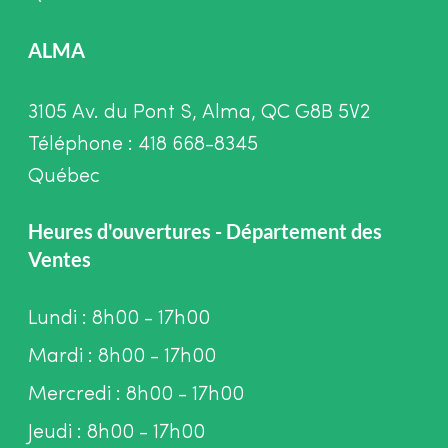
ALMA
3105 Av. du Pont S, Alma, QC G8B 5V2
Téléphone : 418 668-8345
Québec
Heures d'ouvertures - Département des
Ventes
Lundi : 8h00 - 17h00
Mardi : 8h00 - 17h00
Mercredi : 8h00 - 17h00
Jeudi : 8h00 - 17h00