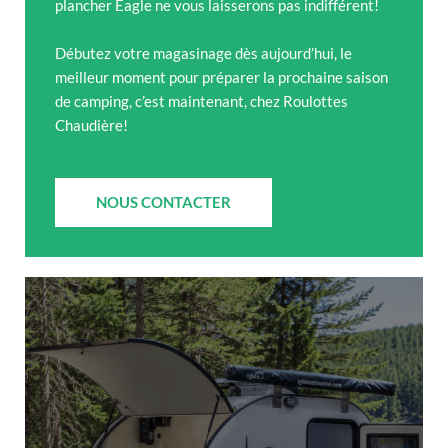
plancher Eagle ne vous laisserons pas indifférent!
Débutez votre magasinage dès aujourd’hui, le
meilleur moment pour préparer la prochaine saison
de camping, c’est maintenant, chez Roulottes
Chaudière!
NOUS CONTACTER