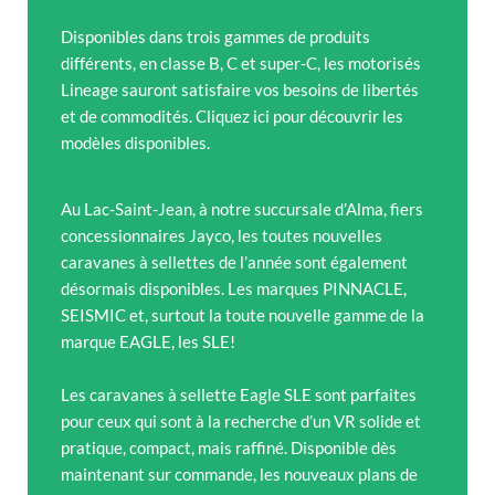
Disponibles dans trois gammes de produits
différents, en classe B, C et super-C, les motorisés
Lineage sauront satisfaire vos besoins de libertés
et de commodités. Cliquez ici pour découvrir les
modèles disponibles.
Au Lac-Saint-Jean, à notre succursale d’Alma, fiers
concessionnaires Jayco, les toutes nouvelles
caravanes à sellettes de l’année sont également
désormais disponibles. Les marques PINNACLE,
SEISMIC et, surtout la toute nouvelle gamme de la
marque EAGLE, les SLE!
Les caravanes à sellette Eagle SLE sont parfaites
pour ceux qui sont à la recherche d’un VR solide et
pratique, compact, mais raffiné. Disponible dès
maintenant sur commande, les nouveaux plans de