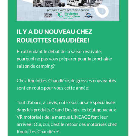
IL Y A DU NOUVEAU CHEZ
ROULOTTES CHAUDIÈRE!
En attendant le début de la saison estivale,
pourquoi ne pas vous préparer pour la prochaine
saison de camping?
Chez Roulottes Chaudière, de grosses nouveautés
sont en route pour vous cette année!
Tout d’abord, à Lévis, notre succursale spécialisée
dans les produits Grand Design, les tout nouveaux
VR motorisés de la marque LINEAGE font leur
arrivée! Oui, oui, c’est le retour des motorisés chez
Roulottes Chaudière!