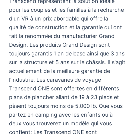
Transcend représentent la solution idéale
pour les couples et les familles à la recherche
d'un VR à un prix abordable qui offre la
qualité de construction et la garantie qui ont
fait la renommée du manufacturier Grand
Design. Les produits Grand Design sont
toujours garantis 1 an de base ainsi que 3 ans
sur la structure et 5 ans sur le châssis. Il s'agit
actuellement de la meilleure garantie de
l'industrie. Les caravanes de voyage
Transcend ONE sont offertes en différents
plans de plancher allant de 19 à 23 pieds et
pèsent toujours moins de 5.000 lb. Que vous
partez en camping avec les enfants ou à
deux vous trouverez un modèle qui vous
confient: Les Transcend ONE sont