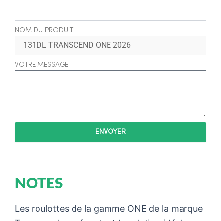
NOM DU PRODUIT
VOTRE MESSAGE
ENVOYER
NOTES
Les roulottes de la gamme ONE de la marque