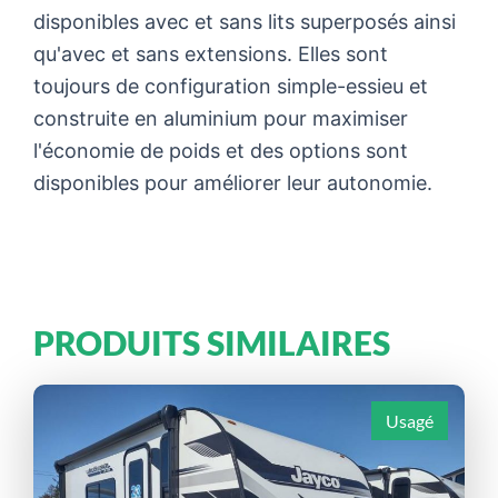
disponibles avec et sans lits superposés ainsi
qu'avec et sans extensions. Elles sont
toujours de configuration simple-essieu et
construite en aluminium pour maximiser
l'économie de poids et des options sont
disponibles pour améliorer leur autonomie.
PRODUITS SIMILAIRES
Usagé