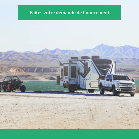
Faites votre demande de financement