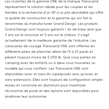
Les roulottes de la gamme ONE de la marque Transcend
représentent la solution idéale pour les couples et les
familles à la recherche d’un VR à un prix abordable qui offre
la qualité de construction et la garantie qui ont fait la
renommée du manufacturier Grand Design. Les produits
Grand Design sont toujours garantis 1 an de base ainsi que
3 ans sur la structure et 5 ans sur le châssis. Il s’agit
actuellement de la meilleure garantie de l’industrie. Les
caravanes de voyage Transcend ONE sont offertes en
différents plans de plancher allant de 19 à 23 pieds et
pèsent toujours moins de 5.000 lb. Que vous partez en
camping avec les enfants ou à deux vous trouverez un
modèle qui vous confient: Les Transcend ONE sont
disponibles avec et sans lits superposés ainsi qu’avec et
sans extensions. Elles sont toujours de configuration simple-
essieu et construite en aluminium pour maximiser
l’économie de poids et des options sont disponibles pour
améliorer leur autonomie.