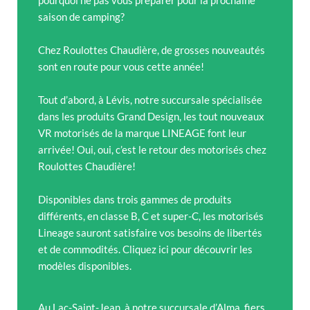
saison de camping?
Chez Roulottes Chaudière, de grosses nouveautés
sont en route pour vous cette année!
Tout d’abord, à Lévis, notre succursale spécialisée
dans les produits Grand Design, les tout nouveaux
VR motorisés de la marque LINEAGE font leur
arrivée! Oui, oui, c’est le retour des motorisés chez
Roulottes Chaudière!
Disponibles dans trois gammes de produits
différents, en classe B, C et super-C, les motorisés
Lineage sauront satisfaire vos besoins de libertés
et de commodités. Cliquez ici pour découvrir les
modèles disponibles.
Au Lac-Saint-Jean, à notre succursale d’Alma, fiers