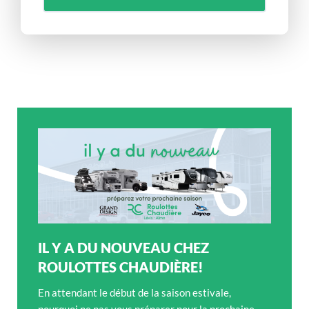
IL Y A DU NOUVEAU CHEZ
ROULOTTES CHAUDIÈRE!
En attendant le début de la saison estivale,
pourquoi ne pas vous préparer pour la prochaine