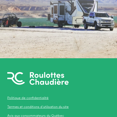
Politique de confidentialité
Termes et conditions d’utilisation du site
Avis aux consommateurs du Québec