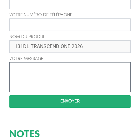
VOTRE NUMÉRO DE TÉLÉPHONE
NOM DU PRODUIT
VOTRE MESSAGE
ENVOYER
NOTES