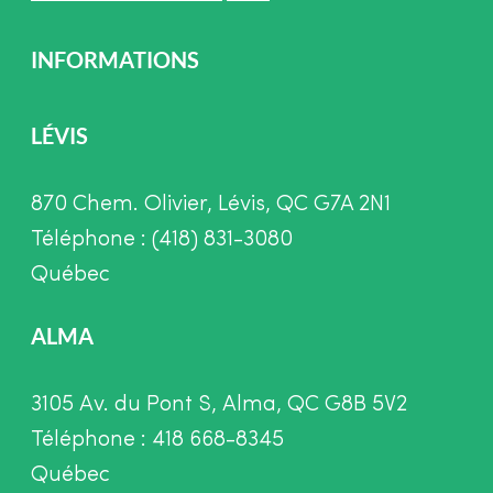
INFORMATIONS
LÉVIS
870 Chem. Olivier, Lévis, QC G7A 2N1
Téléphone : (418) 831-3080
Québec
ALMA
3105 Av. du Pont S, Alma, QC G8B 5V2
Téléphone : 418 668-8345
Québec