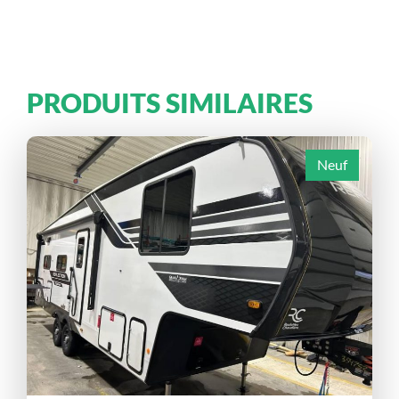
PRODUITS SIMILAIRES
Neuf