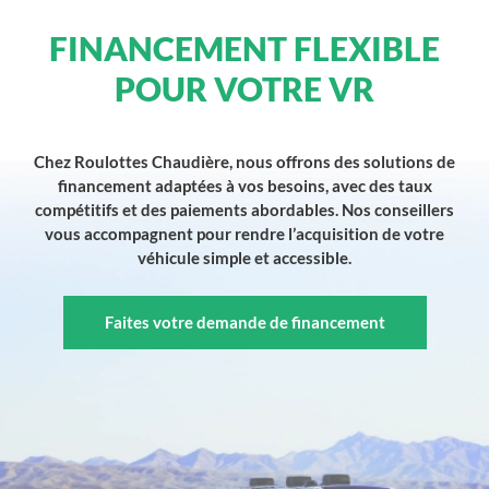
FINANCEMENT FLEXIBLE
POUR VOTRE VR
Chez Roulottes Chaudière, nous offrons des solutions de
financement adaptées à vos besoins, avec des taux
compétitifs et des paiements abordables. Nos conseillers
vous accompagnent pour rendre l’acquisition de votre
véhicule simple et accessible.
Faites votre demande de financement