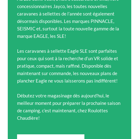
concessionnaires Jayco, les toutes nouvelles
caravanes à sellettes de l’année sont également
désormais disponibles. Les marques PINNACLE,
SEISMIC et, surtout la toute nouvelle gamme de la
marque EAGLE, les SLE!
Les caravanes à sellette Eagle SLE sont parfaites
pour ceux qui sont à la recherche d’un VR solide et
pratique, compact, mais raffiné. Disponible dès
maintenant sur commande, les nouveaux plans de
plancher Eagle ne vous laisserons pas indifférent!
Débutez votre magasinage dès aujourd’hui, le
meilleur moment pour préparer la prochaine saison
de camping, c’est maintenant, chez Roulottes
Chaudière!