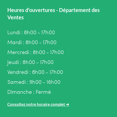
Heures d'ouvertures - Département des
Ventes
Lundi : 8h00 - 17h00
Mardi : 8h00 - 17h00
Mercredi : 8h00 - 17h00
Jeudi : 8h00 - 17h00
Vendredi : 8h00 - 17h00
Samedi : 9h00 - 16h00
Dimanche : Fermé
Consultez notre horaire complet
➜