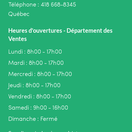
Téléphone : 418 668-8345
Québec
Heures d'ouvertures - Département des
Ventes
Lundi : 8h00 - 17h00
Mardi : 8h00 - 17h00
Mercredi : 8h00 - 17h00
Jeudi : 8h00 - 17h00
Vendredi : 8h00 - 17h00
Samedi : 9h00 - 16h00
Dimanche : Fermé