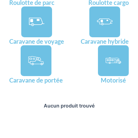
Roulotte de parc
Roulotte cargo
Caravane de voyage
Caravane hybride
Caravane de portée
Motorisé
Aucun produit trouvé