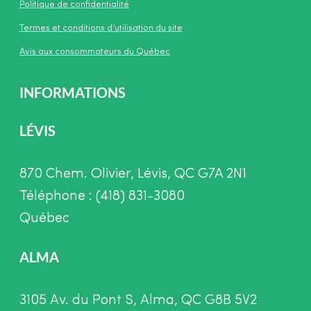
Politique de confidentialité
Termes et conditions d’utilisation du site
Avis aux consommateurs du Québec
INFORMATIONS
LÉVIS
870 Chem. Olivier, Lévis, QC G7A 2N1
Téléphone : (418) 831-3080
Québec
ALMA
3105 Av. du Pont S, Alma, QC G8B 5V2