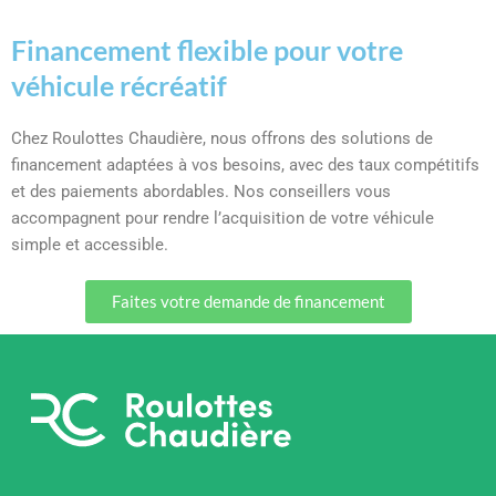
Financement flexible pour votre
véhicule récréatif
Chez Roulottes Chaudière, nous offrons des solutions de
financement adaptées à vos besoins, avec des taux compétitifs
et des paiements abordables. Nos conseillers vous
accompagnent pour rendre l’acquisition de votre véhicule
simple et accessible.
Faites votre demande de financement