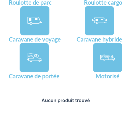
Roulotte de parc
Roulotte cargo
Caravane de voyage
Caravane hybride
Caravane de portée
Motorisé
Aucun produit trouvé