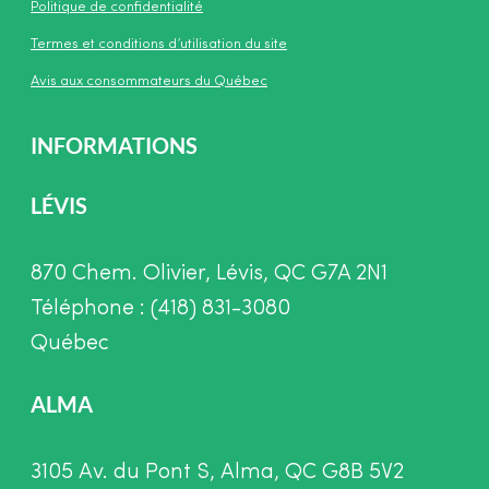
Politique de confidentialité
Termes et conditions d’utilisation du site
Avis aux consommateurs du Québec
INFORMATIONS
LÉVIS
870 Chem. Olivier, Lévis, QC G7A 2N1
Téléphone : (418) 831-3080
Québec
ALMA
3105 Av. du Pont S, Alma, QC G8B 5V2