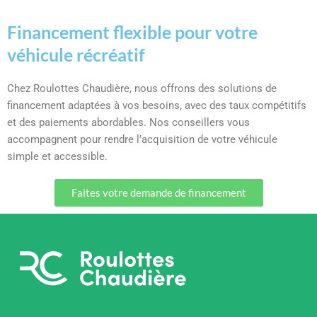
Financement flexible pour votre
véhicule récréatif
Chez Roulottes Chaudière, nous offrons des solutions de
financement adaptées à vos besoins, avec des taux compétitifs
et des paiements abordables. Nos conseillers vous
accompagnent pour rendre l’acquisition de votre véhicule
simple et accessible.
Faites votre demande de financement