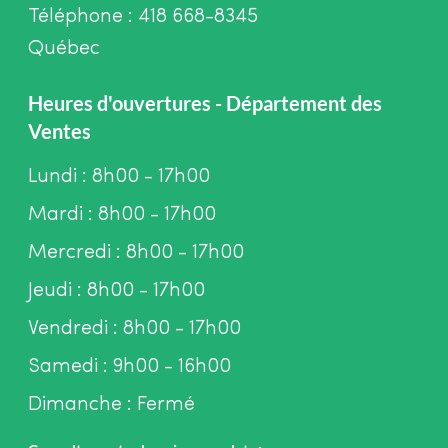
Téléphone : 418 668-8345
Québec
Heures d'ouvertures - Département des
Ventes
Lundi : 8h00 - 17h00
Mardi : 8h00 - 17h00
Mercredi : 8h00 - 17h00
Jeudi : 8h00 - 17h00
Vendredi : 8h00 - 17h00
Samedi : 9h00 - 16h00
Dimanche : Fermé