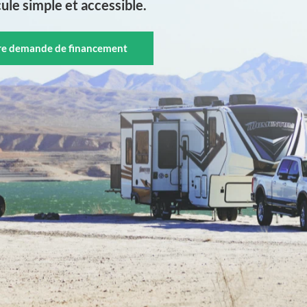
ule simple et accessible.
tre demande de financement