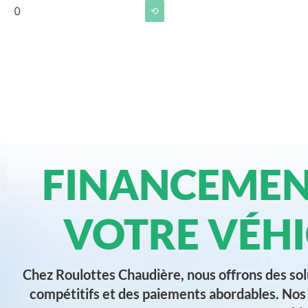
0
⟲
FINANCEMEN
VOTRE VÉHI
Chez Roulottes Chaudière, nous offrons des sol
compétitifs et des paiements abordables. Nos 