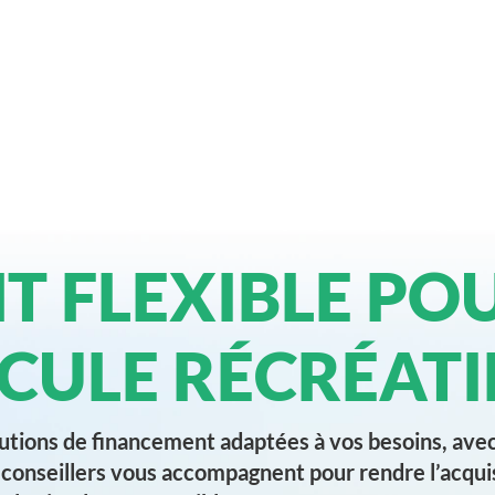
T FLEXIBLE PO
CULE RÉCRÉATI
utions de financement adaptées à vos besoins, ave
conseillers vous accompagnent pour rendre l’acquis