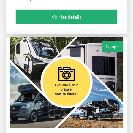
Voir les détails
Usagé