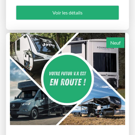
Voir les détails
Neuf