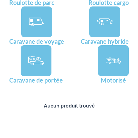
Roulotte de parc
Roulotte cargo
Caravane de voyage
Caravane hybride
Caravane de portée
Motorisé
Aucun produit trouvé