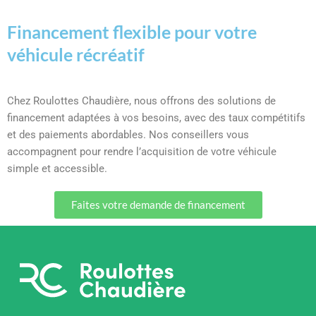
Financement flexible pour votre
véhicule récréatif
Chez Roulottes Chaudière, nous offrons des solutions de
financement adaptées à vos besoins, avec des taux compétitifs
et des paiements abordables. Nos conseillers vous
accompagnent pour rendre l’acquisition de votre véhicule
simple et accessible.
Faites votre demande de financement