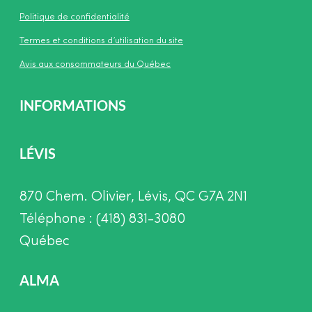
Politique de confidentialité
Termes et conditions d’utilisation du site
Avis aux consommateurs du Québec
INFORMATIONS
LÉVIS
870 Chem. Olivier, Lévis, QC G7A 2N1
Téléphone : (418) 831-3080
Québec
ALMA