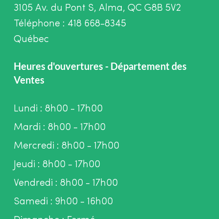
3105 Av. du Pont S, Alma, QC G8B 5V2
Téléphone : 418 668-8345
Québec
Heures d'ouvertures - Département des
Ventes
Lundi : 8h00 - 17h00
Mardi : 8h00 - 17h00
Mercredi : 8h00 - 17h00
Jeudi : 8h00 - 17h00
Vendredi : 8h00 - 17h00
Samedi : 9h00 - 16h00