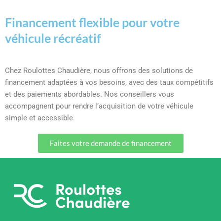
Financement flexible pour votre
véhicule récréatif
Chez Roulottes Chaudière, nous offrons des solutions de
financement adaptées à vos besoins, avec des taux compétitifs
et des paiements abordables. Nos conseillers vous
accompagnent pour rendre l’acquisition de votre véhicule
simple et accessible.
Faites votre demande de financement