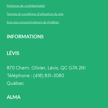
Politique de confidentialité
Termes et conditions d’utilisation du site
Avis aux consommateurs du Québec
INFORMATIONS
LÉVIS
870 Chem. Olivier, Lévis, QC G7A 2N1
Téléphone : (418) 831-3080
Québec
ALMA