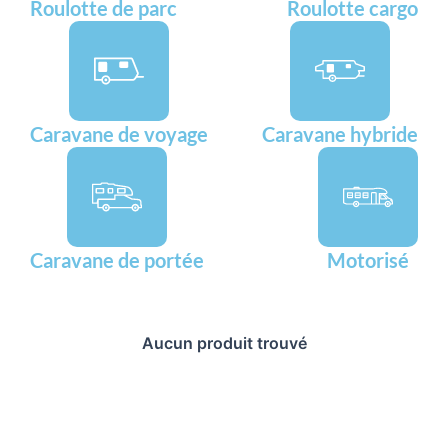
Roulotte de parc
Roulotte cargo
Caravane de voyage
Caravane hybride
Caravane de portée
Motorisé
Aucun produit trouvé