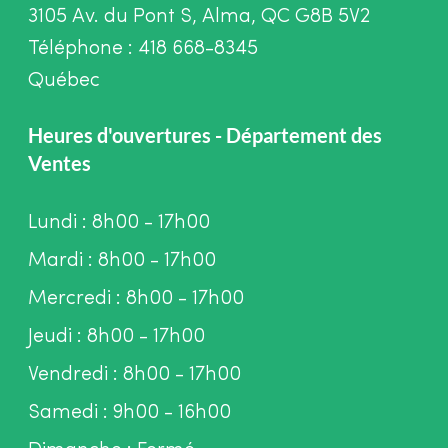
3105 Av. du Pont S, Alma, QC G8B 5V2
Téléphone : 418 668-8345
Québec
Heures d'ouvertures - Département des
Ventes
Lundi : 8h00 - 17h00
Mardi : 8h00 - 17h00
Mercredi : 8h00 - 17h00
Jeudi : 8h00 - 17h00
Vendredi : 8h00 - 17h00
Samedi : 9h00 - 16h00