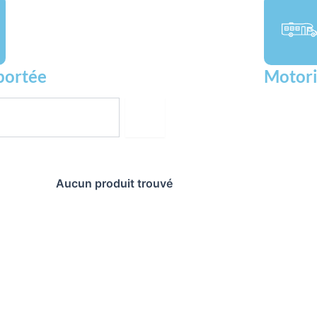
portée
Motori
Aucun produit trouvé