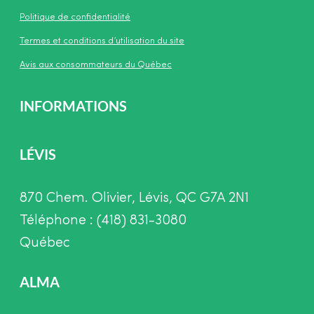
Politique de confidentialité
Termes et conditions d’utilisation du site
Avis aux consommateurs du Québec
INFORMATIONS
LÉVIS
870 Chem. Olivier, Lévis, QC G7A 2N1
Téléphone : (418) 831-3080
Québec
ALMA