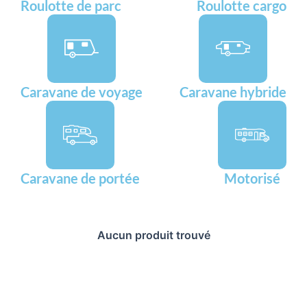
Roulotte de parc
Roulotte cargo
Caravane de voyage
Caravane hybride
Caravane de portée
Motorisé
Aucun produit trouvé