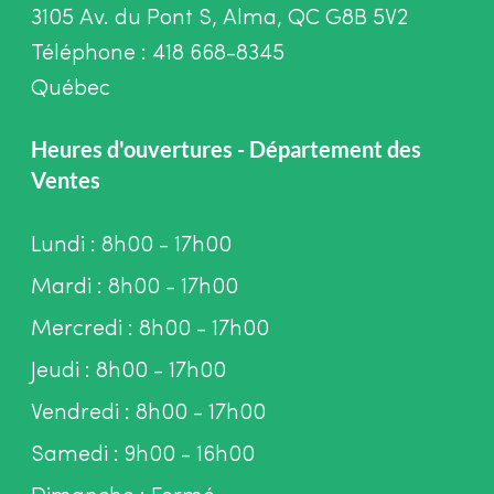
3105 Av. du Pont S, Alma, QC G8B 5V2
Téléphone : 418 668-8345
Québec
Heures d'ouvertures - Département des
Ventes
Lundi : 8h00 - 17h00
Mardi : 8h00 - 17h00
Mercredi : 8h00 - 17h00
Jeudi : 8h00 - 17h00
Vendredi : 8h00 - 17h00
Samedi : 9h00 - 16h00