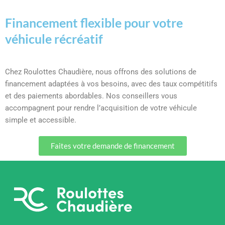
Financement flexible pour votre
véhicule récréatif
Chez Roulottes Chaudière, nous offrons des solutions de
financement adaptées à vos besoins, avec des taux compétitifs
et des paiements abordables. Nos conseillers vous
accompagnent pour rendre l’acquisition de votre véhicule
simple et accessible.
Faites votre demande de financement