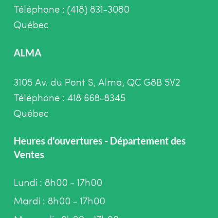
Téléphone : (418) 831-3080
Québec
ALMA
3105 Av. du Pont S, Alma, QC G8B 5V2
Téléphone : 418 668-8345
Québec
Heures d'ouvertures - Département des
Ventes
Lundi : 8h00 - 17h00
Mardi : 8h00 - 17h00