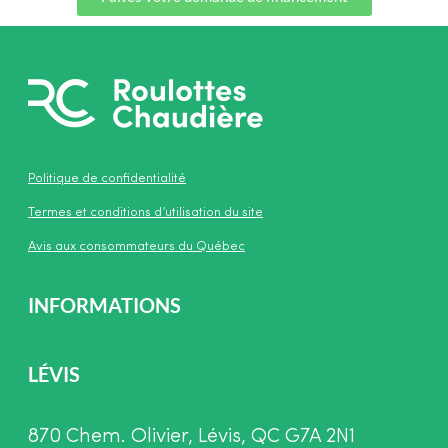
Politique de confidentialité
Termes et conditions d’utilisation du site
Avis aux consommateurs du Québec
INFORMATIONS
LÉVIS
870 Chem. Olivier, Lévis, QC G7A 2N1