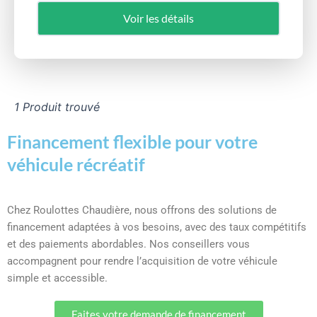
Voir les détails
1 Produit trouvé
Financement flexible pour votre
véhicule récréatif
Chez Roulottes Chaudière, nous offrons des solutions de
financement adaptées à vos besoins, avec des taux compétitifs
et des paiements abordables. Nos conseillers vous
accompagnent pour rendre l’acquisition de votre véhicule
simple et accessible.
Faites votre demande de financement