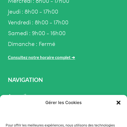
Mercredi : 8h00 - 17h00
Jeudi : 8h00 - 17h00
Vendredi : 8h00 - 17h00
Samedi : 9h00 - 16h00
Dimanche : Fermé
Consultez notre horaire complet
➜
NAVIGATION
Accueil
Gérer les Cookies
Pièces et Service
Inventaire
Pour offrir les meilleures expériences, nous utilisons des technologies