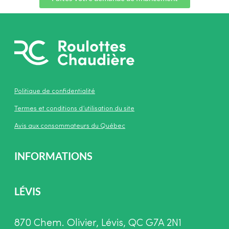
Politique de confidentialité
Termes et conditions d’utilisation du site
Avis aux consommateurs du Québec
INFORMATIONS
LÉVIS
870 Chem. Olivier, Lévis, QC G7A 2N1