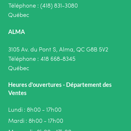
Téléphone : (418) 831-3080
Québec
ALMA
3105 Av. du Pont S, Alma, QC G8B 5V2
Téléphone : 418 668-8345
Québec
Heures d'ouvertures - Département des
Ventes
Lundi : 8h00 - 17h00
Mardi : 8h00 - 17h00