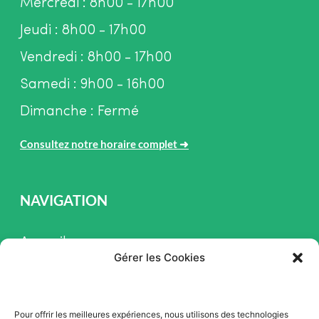
Mercredi : 8h00 - 17h00
Jeudi : 8h00 - 17h00
Vendredi : 8h00 - 17h00
Samedi : 9h00 - 16h00
Dimanche : Fermé
Consultez notre horaire complet
➜
NAVIGATION
Accueil
Gérer les Cookies
Pièces et Service
Inventaire
Pour offrir les meilleures expériences, nous utilisons des technologies