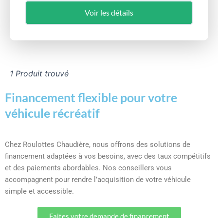
Voir les détails
1 Produit trouvé
Financement flexible pour votre
véhicule récréatif
Chez Roulottes Chaudière, nous offrons des solutions de
financement adaptées à vos besoins, avec des taux compétitifs
et des paiements abordables. Nos conseillers vous
accompagnent pour rendre l’acquisition de votre véhicule
simple et accessible.
Faites votre demande de financement