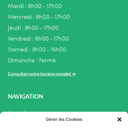
Mardi : 8h00 - 17h00
Mercredi : 8h00 - 17h00
Jeudi : 8h00 - 17h00
Vendredi : 8h00 - 17h00
Samedi : 9h00 - 16h00
Dimanche : Fermé
Consultez notre horaire complet
➜
NAVIGATION
Accueil
Gérer les Cookies
Pièces et Service