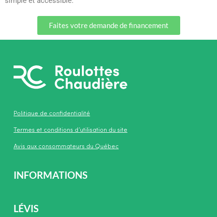
simple et accessible.
Faites votre demande de financement
Politique de confidentialité
Termes et conditions d’utilisation du site
Avis aux consommateurs du Québec
INFORMATIONS
LÉVIS