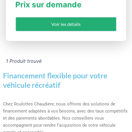
Prix sur demande
Voir les détails
1 Produit trouvé
Financement flexible pour votre
véhicule récréatif
Chez Roulottes Chaudière, nous offrons des solutions de
financement adaptées à vos besoins, avec des taux compétitifs
et des paiements abordables. Nos conseillers vous
accompagnent pour rendre l’acquisition de votre véhicule