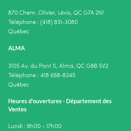
870 Chem. Olivier, Lévis, QC G7A 2N1
Téléphone : (418) 831-3080
Québec
ALMA
3105 Av. du Pont S, Alma, QC G8B 5V2
Téléphone : 418 668-8345
Québec
Heures d'ouvertures - Département des
Ventes
Lundi : 8h00 - 17h00