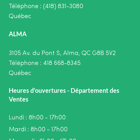
Téléphone : (418) 831-3080
Québec
ALMA
3105 Av. du Pont S, Alma, QC G8B 5V2
Téléphone : 418 668-8345
Québec
Heures d'ouvertures - Département des
Ventes
Lundi : 8h00 - 17h00
Mardi : 8h00 - 17h00