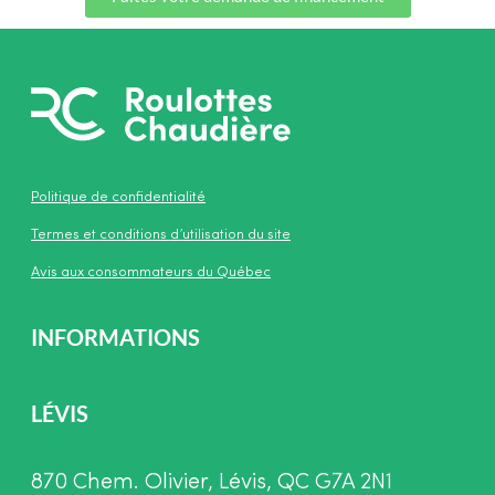
Politique de confidentialité
Termes et conditions d’utilisation du site
Avis aux consommateurs du Québec
INFORMATIONS
LÉVIS
870 Chem. Olivier, Lévis, QC G7A 2N1