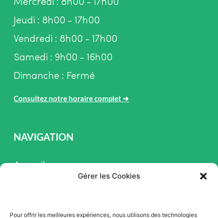
Mercredi : 8h00 - 17h00
Jeudi : 8h00 - 17h00
Vendredi : 8h00 - 17h00
Samedi : 9h00 - 16h00
Dimanche : Fermé
Consultez notre horaire complet
➜
NAVIGATION
Accueil
Gérer les Cookies
Pièces et Service
Inventaire
Pour offrir les meilleures expériences, nous utilisons des technologies