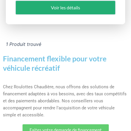
Voir les détails
1 Produit trouvé
Financement flexible pour votre
véhicule récréatif
Chez Roulottes Chaudière, nous offrons des solutions de
financement adaptées à vos besoins, avec des taux compétitifs
et des paiements abordables. Nos conseillers vous
accompagnent pour rendre l’acquisition de votre véhicule
simple et accessible.
Faites votre demande de financement