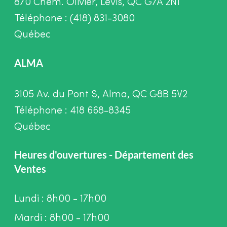
870 Chem. Olivier, Lévis, QC G7A 2N1
Téléphone : (418) 831-3080
Québec
ALMA
3105 Av. du Pont S, Alma, QC G8B 5V2
Téléphone : 418 668-8345
Québec
Heures d'ouvertures - Département des
Ventes
Lundi : 8h00 - 17h00
Mardi : 8h00 - 17h00