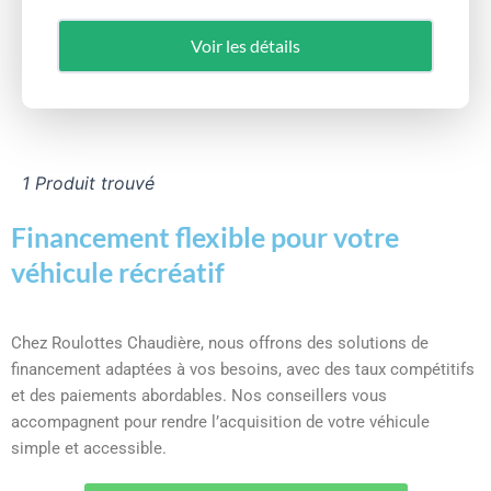
Voir les détails
1 Produit trouvé
Financement flexible pour votre
véhicule récréatif
Chez Roulottes Chaudière, nous offrons des solutions de
financement adaptées à vos besoins, avec des taux compétitifs
et des paiements abordables. Nos conseillers vous
accompagnent pour rendre l’acquisition de votre véhicule
simple et accessible.