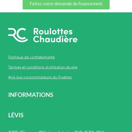
Faites votre demande de financement
Politique de confidentialité
Termes et conditions d’utilisation du site
Avis aux consommateurs du Québec
INFORMATIONS
LÉVIS