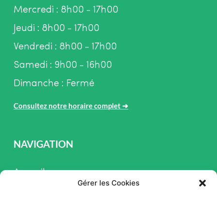
Mercredi : 8h00 - 17h00
Jeudi : 8h00 - 17h00
Vendredi : 8h00 - 17h00
Samedi : 9h00 - 16h00
Dimanche : Fermé
Consultez notre horaire complet
➜
NAVIGATION
Accueil
Gérer les Cookies
Pièces et Service
Inventaire