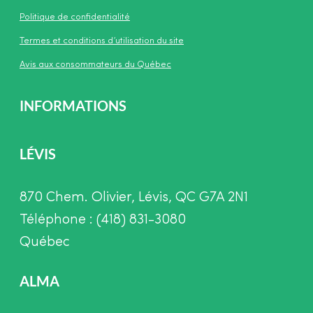
Politique de confidentialité
Termes et conditions d’utilisation du site
Avis aux consommateurs du Québec
INFORMATIONS
LÉVIS
870 Chem. Olivier, Lévis, QC G7A 2N1
Téléphone : (418) 831-3080
Québec
ALMA