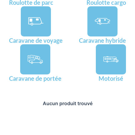
Roulotte de parc
Roulotte cargo
Caravane de voyage
Caravane hybride
Caravane de portée
Motorisé
Aucun produit trouvé