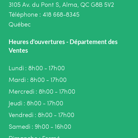
3105 Av. du Pont S, Alma, QC G8B 5V2
Téléphone : 418 668-8345
Québec
Heures d'ouvertures - Département des
Ventes
Lundi : 8h00 - 17h00
Mardi : 8h00 - 17h00
Mercredi : 8h00 - 17h00
Jeudi : 8h00 - 17h00
Vendredi : 8h00 - 17h00
Samedi : 9h00 - 16h00