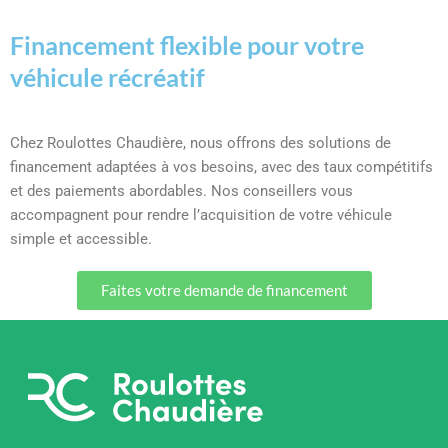
Financement flexible pour votre
véhicule récréatif
Chez Roulottes Chaudière, nous offrons des solutions de
financement adaptées à vos besoins, avec des taux compétitifs
et des paiements abordables. Nos conseillers vous
accompagnent pour rendre l’acquisition de votre véhicule
simple et accessible.
Faites votre demande de financement