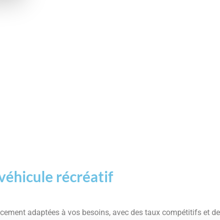
véhicule récréatif
ancement adaptées à vos besoins, avec des taux compétitifs et 