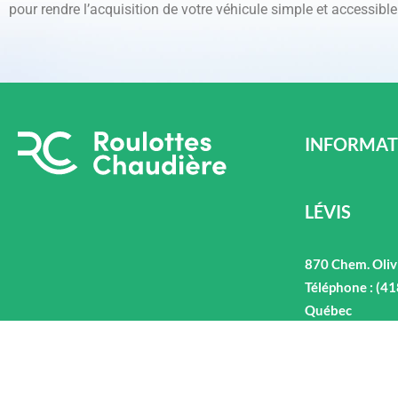
pour rendre l’acquisition de votre véhicule simple et accessible
INFORMAT
LÉVIS
870 Chem. Oliv
Téléphone : (4
Québec
ALMA