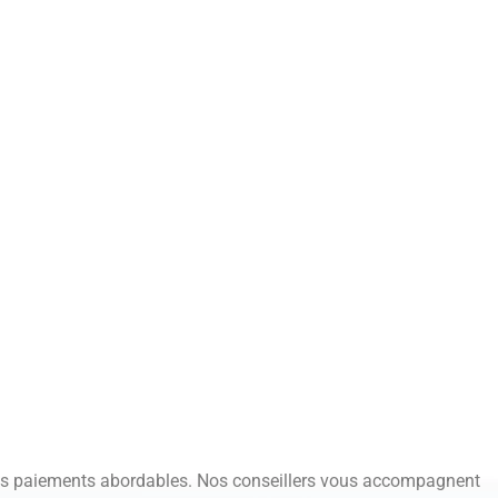
des paiements abordables. Nos conseillers vous accompagnent