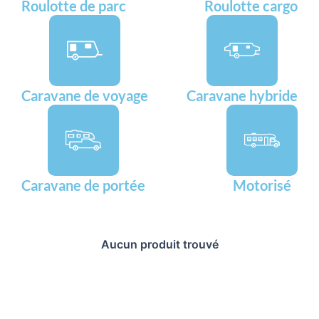
Roulotte de parc
Roulotte cargo
Caravane de voyage
Caravane hybride
Caravane de portée
Motorisé
Aucun produit trouvé