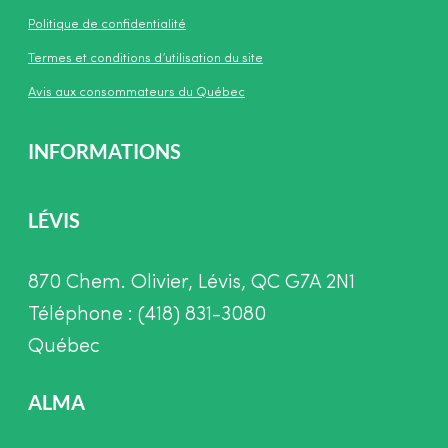
Politique de confidentialité
Termes et conditions d’utilisation du site
Avis aux consommateurs du Québec
INFORMATIONS
LÉVIS
870 Chem. Olivier, Lévis, QC G7A 2N1
Téléphone : (418) 831-3080
Québec
ALMA