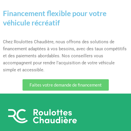
Financement flexible pour votre
véhicule récréatif
Chez Roulottes Chaudière, nous offrons des solutions de
financement adaptées à vos besoins, avec des taux compétitifs
et des paiements abordables. Nos conseillers vous
accompagnent pour rendre l’acquisition de votre véhicule
simple et accessible.
Faites votre demande de financement