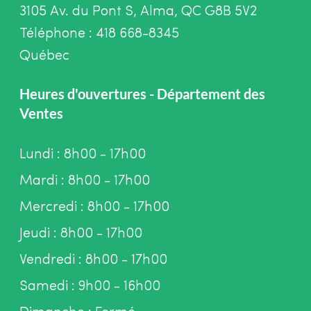
3105 Av. du Pont S, Alma, QC G8B 5V2
Téléphone : 418 668-8345
Québec
Heures d'ouvertures - Département des
Ventes
Lundi : 8h00 - 17h00
Mardi : 8h00 - 17h00
Mercredi : 8h00 - 17h00
Jeudi : 8h00 - 17h00
Vendredi : 8h00 - 17h00
Samedi : 9h00 - 16h00