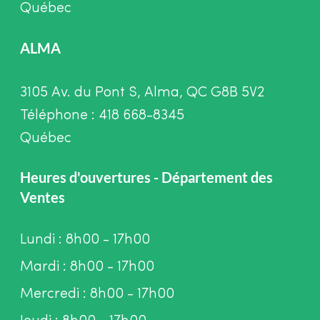
Québec
ALMA
3105 Av. du Pont S, Alma, QC G8B 5V2
Téléphone : 418 668-8345
Québec
Heures d'ouvertures - Département des
Ventes
Lundi : 8h00 - 17h00
Mardi : 8h00 - 17h00
Mercredi : 8h00 - 17h00