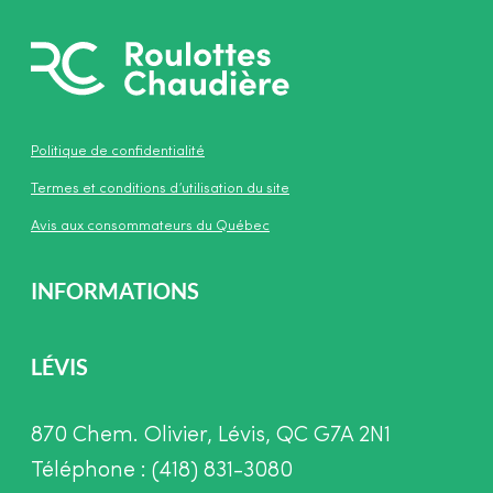
Politique de confidentialité
Termes et conditions d’utilisation du site
Avis aux consommateurs du Québec
INFORMATIONS
LÉVIS
870 Chem. Olivier, Lévis, QC G7A 2N1
Téléphone : (418) 831-3080