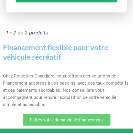
1 - 2 de 2 produits
Financement flexible pour votre
véhicule récréatif
Chez Roulottes Chaudière, nous offrons des solutions de
financement adaptées à vos besoins, avec des taux compétitifs
et des paiements abordables. Nos conseillers vous
accompagnent pour rendre l’acquisition de votre véhicule
simple et accessible.
Faites votre demande de financement