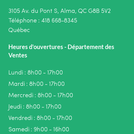
3105 Av. du Pont S, Alma, QC G8B 5V2
Téléphone : 418 668-8345
Québec
Heures d'ouvertures - Département des
Ventes
Lundi : 8h00 - 17h00
Mardi : 8h00 - 17h00
Mercredi : 8h00 - 17h00
Jeudi : 8h00 - 17h00
Vendredi : 8h00 - 17h00
Samedi : 9h00 - 16h00