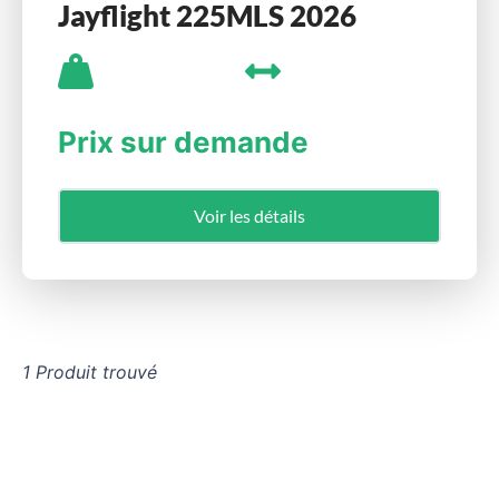
Jayflight 225MLS 2026
Prix sur demande
Voir les détails
1 Produit trouvé