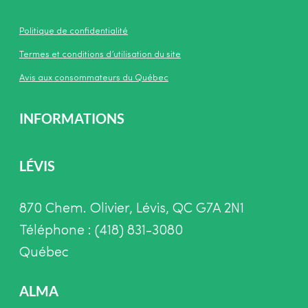
Politique de confidentialité
Termes et conditions d’utilisation du site
Avis aux consommateurs du Québec
INFORMATIONS
LÉVIS
870 Chem. Olivier, Lévis, QC G7A 2N1
Téléphone : (418) 831-3080
Québec
ALMA