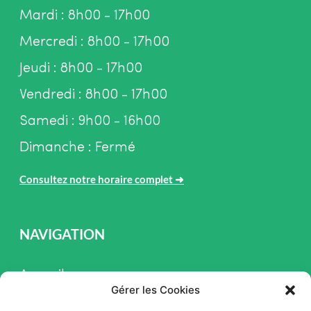
Mardi : 8h00 - 17h00
Mercredi : 8h00 - 17h00
Jeudi : 8h00 - 17h00
Vendredi : 8h00 - 17h00
Samedi : 9h00 - 16h00
Dimanche : Fermé
Consultez notre horaire complet
➜
NAVIGATION
Accueil
Gérer les Cookies
Pièces et Service