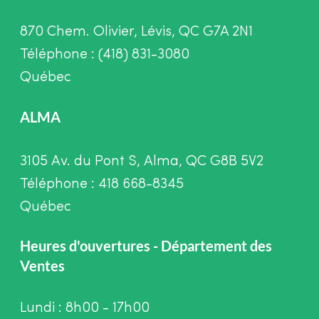
870 Chem. Olivier, Lévis, QC G7A 2N1
Téléphone : (418) 831-3080
Québec
ALMA
3105 Av. du Pont S, Alma, QC G8B 5V2
Téléphone : 418 668-8345
Québec
Heures d'ouvertures - Département des
Ventes
Lundi : 8h00 - 17h00