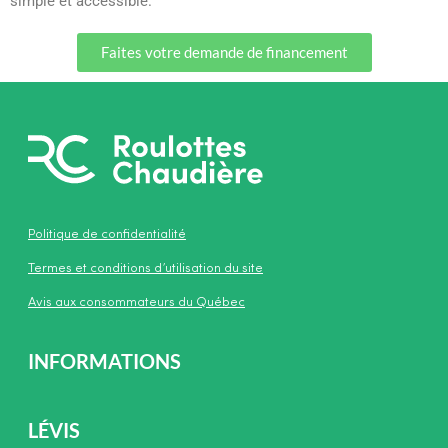
simple et accessible.
Faites votre demande de financement
Politique de confidentialité
Termes et conditions d’utilisation du site
Avis aux consommateurs du Québec
INFORMATIONS
LÉVIS