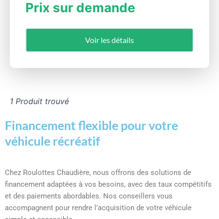
Prix sur demande
Voir les détails
1 Produit trouvé
Financement flexible pour votre
véhicule récréatif
Chez Roulottes Chaudière, nous offrons des solutions de
financement adaptées à vos besoins, avec des taux compétitifs
et des paiements abordables. Nos conseillers vous
accompagnent pour rendre l’acquisition de votre véhicule