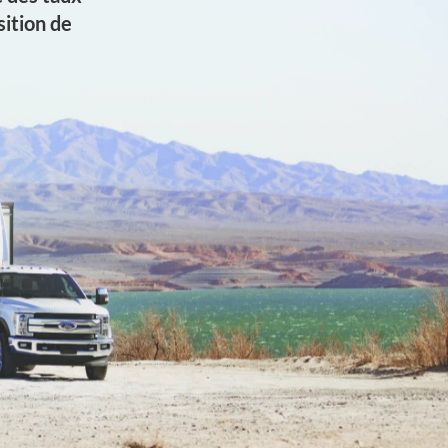
ition de