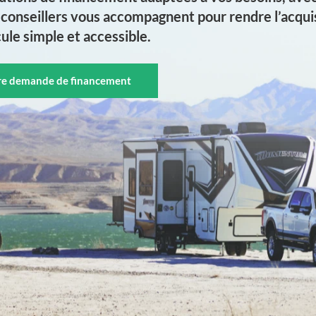
conseillers vous accompagnent pour rendre l’acquis
ule simple et accessible.
tre demande de financement