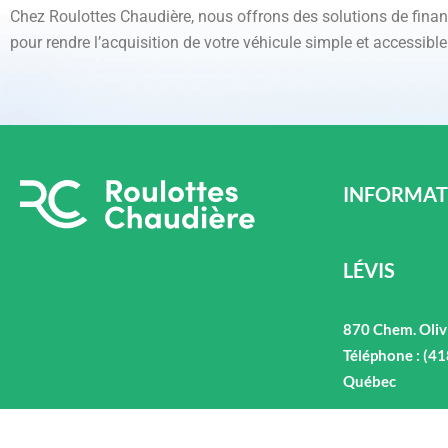
Chez Roulottes Chaudière, nous offrons des solutions de fin
pour rendre l’acquisition de votre véhicule simple et accessible
INFORMAT
LÉVIS
870 Chem. Oliv
Téléphone : (4
Québec
ALMA