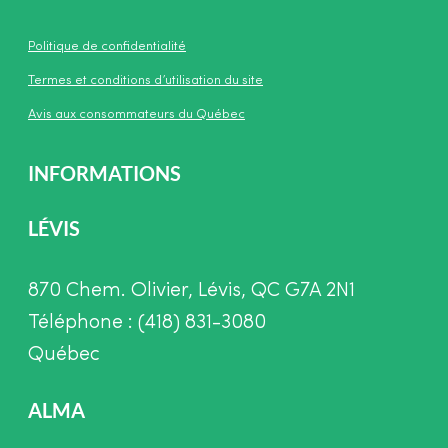
Politique de confidentialité
Termes et conditions d’utilisation du site
Avis aux consommateurs du Québec
INFORMATIONS
LÉVIS
870 Chem. Olivier, Lévis, QC G7A 2N1
Téléphone : (418) 831-3080
Québec
ALMA