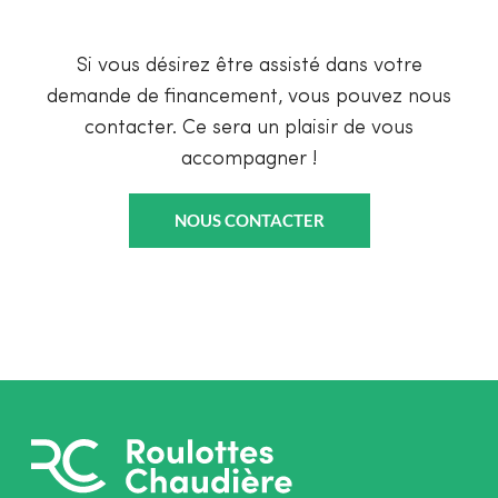
Si vous désirez être assisté dans votre
demande de financement, vous pouvez nous
contacter. Ce sera un plaisir de vous
accompagner !
NOUS CONTACTER