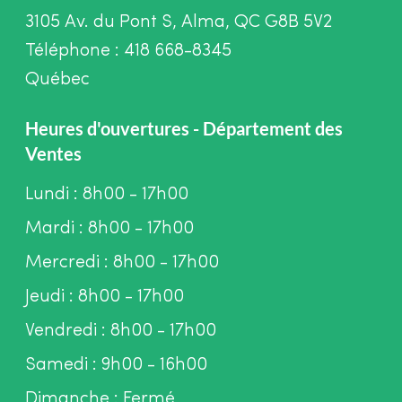
3105 Av. du Pont S, Alma, QC G8B 5V2
Téléphone : 418 668-8345
Québec
Heures d'ouvertures - Département des
Ventes
Lundi : 8h00 - 17h00
Mardi : 8h00 - 17h00
Mercredi : 8h00 - 17h00
Jeudi : 8h00 - 17h00
Vendredi : 8h00 - 17h00
Samedi : 9h00 - 16h00
Dimanche : Fermé