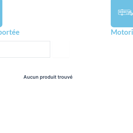
portée
Motori
Aucun produit trouvé